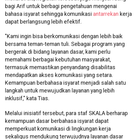
bagi Arif untuk berbagi pengetahuan mengenai
bahasa isyarat sehingga komunikasi
antarrekan
kerja
dapat berlangsung lebih efektif.
"Kami ingin bisa berkomunikasi dengan lebih baik
bersama teman-teman tuli. Sebagai program yang
bergerak di bidang layanan dasar, kami perlu
memahami berbagai kebutuhan masyarakat,
termasuk memastikan penyandang disabilitas
mendapatkan akses komunikasi yang setara.
Kemampuan berbahasa isyarat menjadi salah satu
langkah untuk mewujudkan layanan yang lebih
inklusif," kata Tias.
Melalui inisiatif tersebut, para staf SKALA berharap
kemampuan dasar berbahasa isyarat dapat
memperkuat komunikasi di lingkungan kerja
sekaligus mendukung terwujudnya layanan dasar