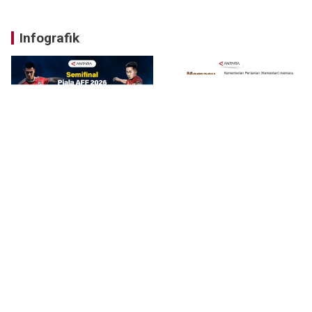
Infografik