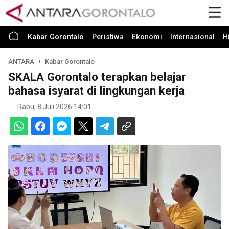
Kabar Gorontalo
Peristiwa
Ekonomi
Internasional
H
ANTARA
Kabar Gorontalo
SKALA Gorontalo terapkan belajar
bahasa isyarat di lingkungan kerja
Rabu, 8 Juli 2026 14:01