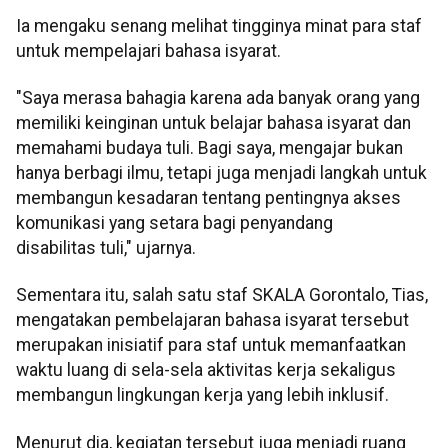
Ia mengaku senang melihat tingginya minat para staf
untuk mempelajari bahasa isyarat.
"Saya merasa bahagia karena ada banyak orang yang
memiliki keinginan untuk belajar bahasa isyarat dan
memahami budaya tuli. Bagi saya, mengajar bukan
hanya berbagi ilmu, tetapi juga menjadi langkah untuk
membangun kesadaran tentang pentingnya akses
komunikasi yang setara bagi penyandang
disabilitas tuli," ujarnya.
Sementara itu, salah satu staf SKALA Gorontalo, Tias,
mengatakan pembelajaran bahasa isyarat tersebut
merupakan inisiatif para staf untuk memanfaatkan
waktu luang di sela-sela aktivitas kerja sekaligus
membangun lingkungan kerja yang lebih inklusif.
Menurut dia, kegiatan tersebut juga menjadi ruang