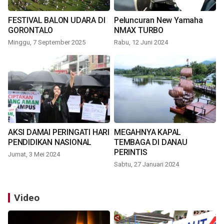
FESTIVAL BALON UDARA DI
Peluncuran New Yamaha
GORONTALO
NMAX TURBO
Minggu, 7 September 2025
Rabu, 12 Juni 2024
AKSI DAMAI PERINGATI HARI
MEGAHNYA KAPAL
PENDIDIKAN NASIONAL
TEMBAGA DI DANAU
PERINTIS
Jumat, 3 Mei 2024
Sabtu, 27 Januari 2024
Video