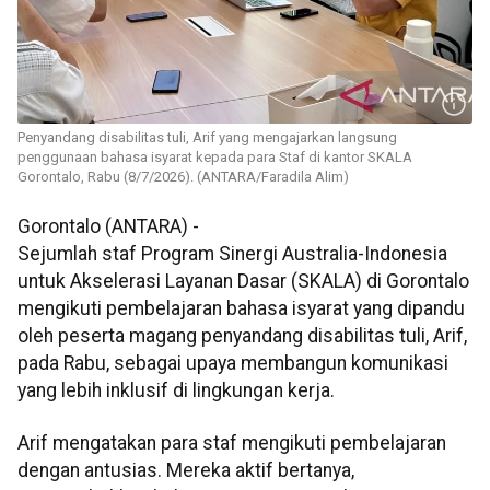
Penyandang disabilitas tuli, Arif yang mengajarkan langsung
penggunaan bahasa isyarat kepada para Staf di kantor SKALA
Gorontalo, Rabu (8/7/2026). (ANTARA/Faradila Alim)
Gorontalo (ANTARA) -
Sejumlah staf Program Sinergi Australia-Indonesia
untuk Akselerasi Layanan Dasar (SKALA) di Gorontalo
mengikuti pembelajaran bahasa isyarat yang dipandu
oleh peserta magang penyandang disabilitas tuli, Arif,
pada Rabu, sebagai upaya membangun komunikasi
yang lebih inklusif di lingkungan kerja.
Arif mengatakan para staf mengikuti pembelajaran
dengan antusias. Mereka aktif bertanya,