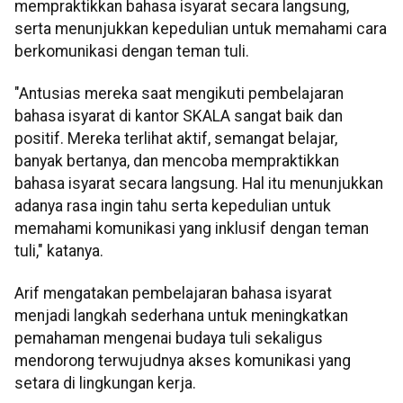
mempraktikkan bahasa isyarat secara langsung,
serta menunjukkan kepedulian untuk memahami cara
berkomunikasi dengan teman tuli.
"Antusias mereka saat mengikuti pembelajaran
bahasa isyarat di kantor SKALA sangat baik dan
positif. Mereka terlihat aktif, semangat belajar,
banyak bertanya, dan mencoba mempraktikkan
bahasa isyarat secara langsung. Hal itu menunjukkan
adanya rasa ingin tahu serta kepedulian untuk
memahami komunikasi yang inklusif dengan teman
tuli," katanya.
Arif mengatakan pembelajaran bahasa isyarat
menjadi langkah sederhana untuk meningkatkan
pemahaman mengenai budaya tuli sekaligus
mendorong terwujudnya akses komunikasi yang
setara di lingkungan kerja.