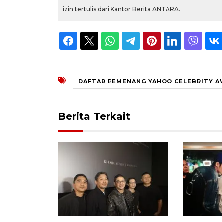
izin tertulis dari Kantor Berita ANTARA.
DAFTAR PEMENANG YAHOO CELEBRITY A
Berita Terkait