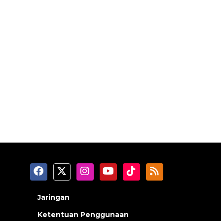
Jaringan
Ketentuan Penggunaan