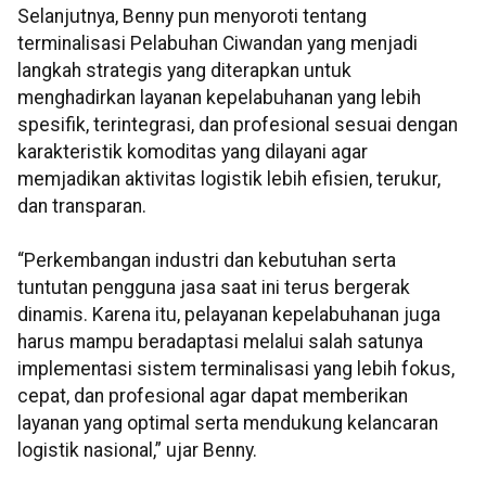
Selanjutnya, Benny pun menyoroti tentang
terminalisasi Pelabuhan Ciwandan yang menjadi
langkah strategis yang diterapkan untuk
menghadirkan layanan kepelabuhanan yang lebih
spesifik, terintegrasi, dan profesional sesuai dengan
karakteristik komoditas yang dilayani agar
memjadikan aktivitas logistik lebih efisien, terukur,
dan transparan.
“Perkembangan industri dan kebutuhan serta
tuntutan pengguna jasa saat ini terus bergerak
dinamis. Karena itu, pelayanan kepelabuhanan juga
harus mampu beradaptasi melalui salah satunya
implementasi sistem terminalisasi yang lebih fokus,
cepat, dan profesional agar dapat memberikan
layanan yang optimal serta mendukung kelancaran
logistik nasional,” ujar Benny.