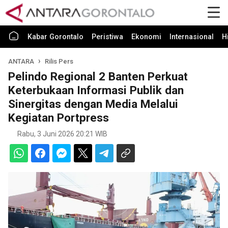
Kabar Gorontalo
Peristiwa
Ekonomi
Internasional
H
ANTARA
Rilis Pers
Pelindo Regional 2 Banten Perkuat
Keterbukaan Informasi Publik dan
Sinergitas dengan Media Melalui
Kegiatan Portpress
Rabu, 3 Juni 2026 20:21 WIB