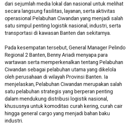
dari sejumlah media lokal dan nasional untuk melihat
secara langsung fasilitas, layanan, serta aktivitas
operasional Pelabuhan Ciwandan yang menjadi salah
satu simpul penting logistik nasional, industri, serta
transportasi di kawasan Banten dan sekitarnya.
Pada kesempatan tersebut, General Manager Pelindo
Regional 2 Banten, Benny Ariadi menyapa para
wartawan serta memperkenalkan tentang Pelabuhan
Ciwandan sebagai pelabuhan utama yang dikelola
oleh perusahaan di wilayah Provinsi Banten. Ia
menjelaskan, Pelabuhan Ciwandan merupakan salah
satu pelabuhan strategis yang berperan penting
dalam mendukung distribusi logistik nasional,
khususnya untuk komoditas curah kering, curah cair
hingga general cargo yang menjadi bahan baku
industri.