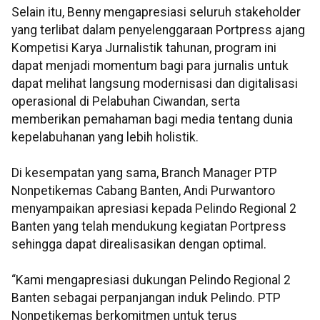
Selain itu, Benny mengapresiasi seluruh stakeholder
yang terlibat dalam penyelenggaraan Portpress ajang
Kompetisi Karya Jurnalistik tahunan, program ini
dapat menjadi momentum bagi para jurnalis untuk
dapat melihat langsung modernisasi dan digitalisasi
operasional di Pelabuhan Ciwandan, serta
memberikan pemahaman bagi media tentang dunia
kepelabuhanan yang lebih holistik.
Di kesempatan yang sama, Branch Manager PTP
Nonpetikemas Cabang Banten, Andi Purwantoro
menyampaikan apresiasi kepada Pelindo Regional 2
Banten yang telah mendukung kegiatan Portpress
sehingga dapat direalisasikan dengan optimal.
“Kami mengapresiasi dukungan Pelindo Regional 2
Banten sebagai perpanjangan induk Pelindo. PTP
Nonpetikemas berkomitmen untuk terus