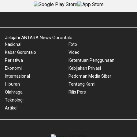
Jelajahi ANTARA News Gorontalo
Nasional
Foto
Kabar Gorontalo
Video
Peristiwa
Ketentuan Penggunaan
Ekonomi
Kebijakan Privasi
Internasional
Pedoman Media Siber
Hiburan
Tentang Kami
Olahraga
Rilis Pers
Teknologi
Artikel