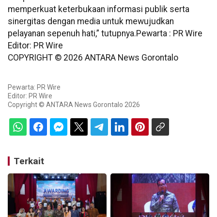
memperkuat keterbukaan informasi publik serta
sinergitas dengan media untuk mewujudkan
pelayanan sepenuh hati,” tutupnya.Pewarta : PR Wire
Editor: PR Wire
COPYRIGHT ©
2026
ANTARA News Gorontalo
Pewarta: PR Wire
Editor: PR Wire
Copyright © ANTARA News Gorontalo 2026
Terkait