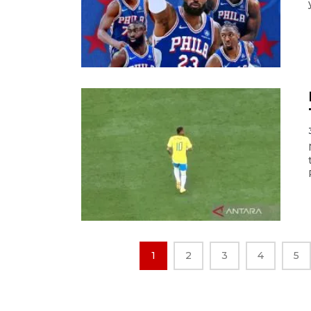
1
2
3
4
5