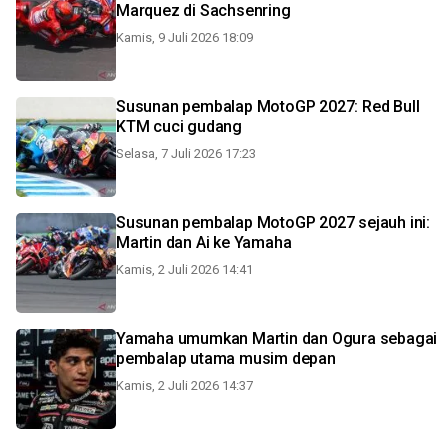
Marquez di Sachsenring
Kamis, 9 Juli 2026 18:09
Susunan pembalap MotoGP 2027: Red Bull
KTM cuci gudang
Selasa, 7 Juli 2026 17:23
Susunan pembalap MotoGP 2027 sejauh ini:
Martin dan Ai ke Yamaha
Kamis, 2 Juli 2026 14:41
Yamaha umumkan Martin dan Ogura sebagai
pembalap utama musim depan
Kamis, 2 Juli 2026 14:37