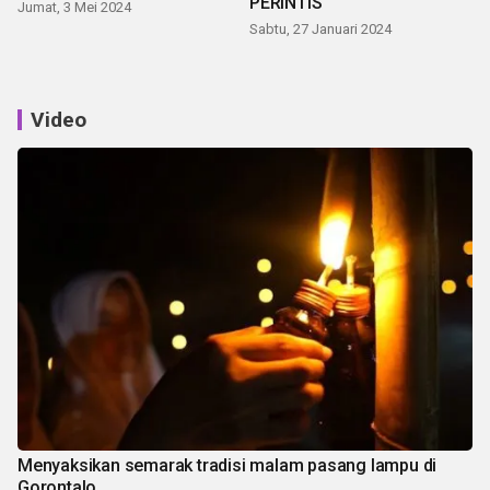
PERINTIS
Jumat, 3 Mei 2024
Sabtu, 27 Januari 2024
Video
Menyaksikan semarak tradisi malam pasang lampu di
Gorontalo