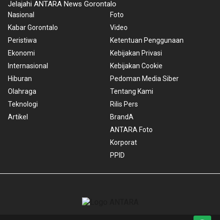
Jelajahi ANTARA News Gorontalo
Nasional
Foto
Kabar Gorontalo
Video
Peristiwa
Ketentuan Penggunaan
Ekonomi
Kebijakan Privasi
Internasional
Kebijakan Cookie
Hiburan
Pedoman Media Siber
Olahraga
Tentang Kami
Teknologi
Rilis Pers
Artikel
BrandA
ANTARA Foto
Korporat
PPID