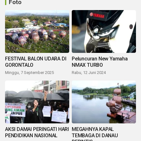
Foto
FESTIVAL BALON UDARA DI
Peluncuran New Yamaha
GORONTALO
NMAX TURBO
Minggu, 7 September 2025
Rabu, 12 Juni 2024
AKSI DAMAI PERINGATI HARI
MEGAHNYA KAPAL
PENDIDIKAN NASIONAL
TEMBAGA DI DANAU