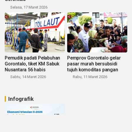
Selasa, 17 Maret 2026
Pemudik padati Pelabuhan
Pemprov Gorontalo gelar
Gorontalo, tiket KM Sabuk
pasar murah bersubsidi
Nusantara 56 habis
tujuh komoditas pangan
Sabtu, 14 Maret 2026
Rabu, 11 Maret 2026
Infografik