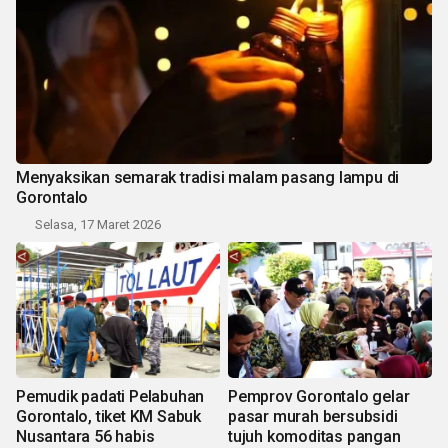
Menyaksikan semarak tradisi malam pasang lampu di
Gorontalo
Selasa, 17 Maret 2026
Pemudik padati Pelabuhan
Pemprov Gorontalo gelar
Gorontalo, tiket KM Sabuk
pasar murah bersubsidi
Nusantara 56 habis
tujuh komoditas pangan