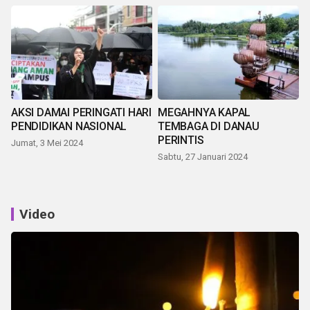
AKSI DAMAI PERINGATI HARI
MEGAHNYA KAPAL
PENDIDIKAN NASIONAL
TEMBAGA DI DANAU
PERINTIS
Jumat, 3 Mei 2024
Sabtu, 27 Januari 2024
Video