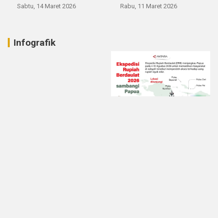
Sabtu, 14 Maret 2026
Rabu, 11 Maret 2026
Infografik