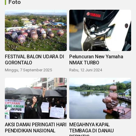
Foto
FESTIVAL BALON UDARA DI
Peluncuran New Yamaha
GORONTALO
NMAX TURBO
Minggu, 7 September 2025
Rabu, 12 Juni 2024
AKSI DAMAI PERINGATI HARI
MEGAHNYA KAPAL
PENDIDIKAN NASIONAL
TEMBAGA DI DANAU