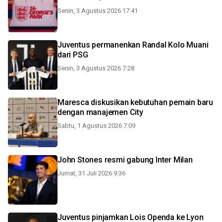
Senin, 3 Agustus 2026 17:41
Juventus permanenkan Randal Kolo Muani
dari PSG
Senin, 3 Agustus 2026 7:28
Maresca diskusikan kebutuhan pemain baru
dengan manajemen City
Sabtu, 1 Agustus 2026 7:09
John Stones resmi gabung Inter Milan
Jumat, 31 Juli 2026 9:36
Juventus pinjamkan Lois Openda ke Lyon