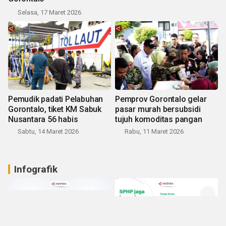
Selasa, 17 Maret 2026
Pemudik padati Pelabuhan
Pemprov Gorontalo gelar
Gorontalo, tiket KM Sabuk
pasar murah bersubsidi
Nusantara 56 habis
tujuh komoditas pangan
Sabtu, 14 Maret 2026
Rabu, 11 Maret 2026
Infografik