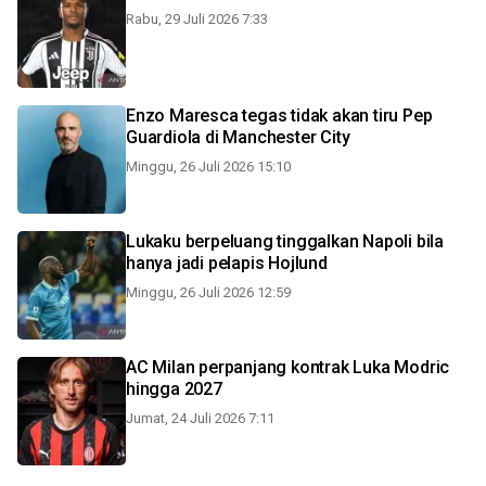
Rabu, 29 Juli 2026 7:33
Enzo Maresca tegas tidak akan tiru Pep
Guardiola di Manchester City
Minggu, 26 Juli 2026 15:10
Lukaku berpeluang tinggalkan Napoli bila
hanya jadi pelapis Hojlund
Minggu, 26 Juli 2026 12:59
AC Milan perpanjang kontrak Luka Modric
hingga 2027
Jumat, 24 Juli 2026 7:11