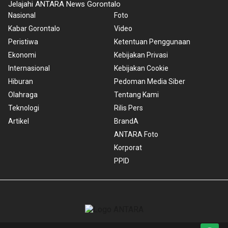
Jelajahi ANTARA News Gorontalo
Nasional
Foto
Kabar Gorontalo
Video
Peristiwa
Ketentuan Penggunaan
Ekonomi
Kebijakan Privasi
Internasional
Kebijakan Cookie
Hiburan
Pedoman Media Siber
Olahraga
Tentang Kami
Teknologi
Rilis Pers
Artikel
BrandA
ANTARA Foto
Korporat
PPID