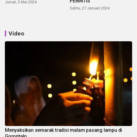
PERINTIS
Jumat, 3 Mei 2024
Sabtu, 27 Januari 2024
Video
Menyaksikan semarak tradisi malam pasang lampu di
Gorontalo