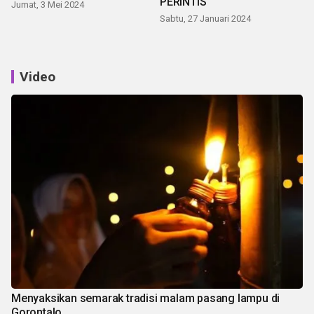
PERINTIS
Jumat, 3 Mei 2024
Sabtu, 27 Januari 2024
Video
Menyaksikan semarak tradisi malam pasang lampu di
Gorontalo