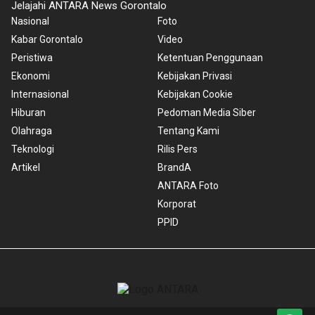
Jelajahi ANTARA News Gorontalo
Nasional
Foto
Kabar Gorontalo
Video
Peristiwa
Ketentuan Penggunaan
Ekonomi
Kebijakan Privasi
Internasional
Kebijakan Cookie
Hiburan
Pedoman Media Siber
Olahraga
Tentang Kami
Teknologi
Rilis Pers
Artikel
BrandA
ANTARA Foto
Korporat
PPID