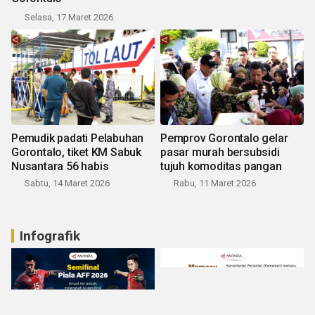
Selasa, 17 Maret 2026
Pemudik padati Pelabuhan
Pemprov Gorontalo gelar
Gorontalo, tiket KM Sabuk
pasar murah bersubsidi
Nusantara 56 habis
tujuh komoditas pangan
Sabtu, 14 Maret 2026
Rabu, 11 Maret 2026
Infografik