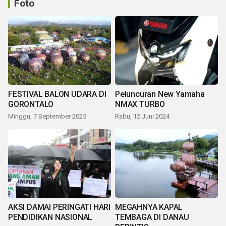
Foto
FESTIVAL BALON UDARA DI
Peluncuran New Yamaha
GORONTALO
NMAX TURBO
Minggu, 7 September 2025
Rabu, 12 Juni 2024
AKSI DAMAI PERINGATI HARI
MEGAHNYA KAPAL
PENDIDIKAN NASIONAL
TEMBAGA DI DANAU