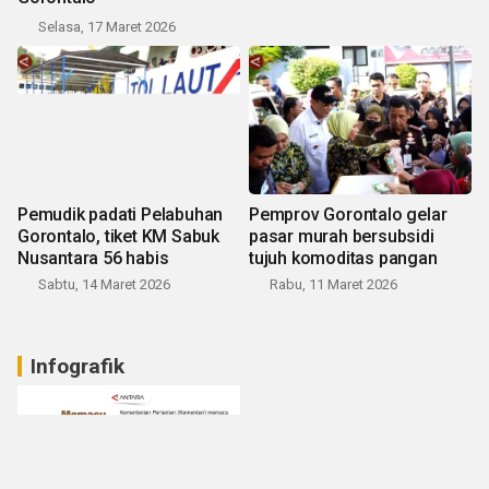
Selasa, 17 Maret 2026
Pemudik padati Pelabuhan
Pemprov Gorontalo gelar
Gorontalo, tiket KM Sabuk
pasar murah bersubsidi
Nusantara 56 habis
tujuh komoditas pangan
Sabtu, 14 Maret 2026
Rabu, 11 Maret 2026
Infografik