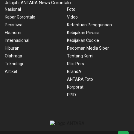
Jelajahi ANTARA News Gorontalo
Nasional
Foto
Kabar Gorontalo
Video
Peristiwa
Ketentuan Penggunaan
Ekonomi
Kebijakan Privasi
Internasional
Kebijakan Cookie
Hiburan
Pedoman Media Siber
Olahraga
Tentang Kami
Teknologi
Rilis Pers
Artikel
BrandA
ANTARA Foto
Korporat
PPID