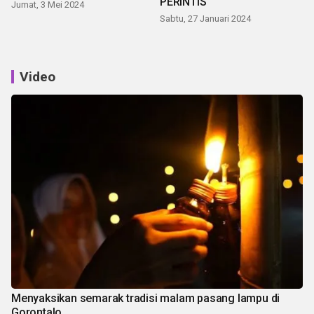
PERINTIS
Jumat, 3 Mei 2024
Sabtu, 27 Januari 2024
Video
Menyaksikan semarak tradisi malam pasang lampu di
Gorontalo