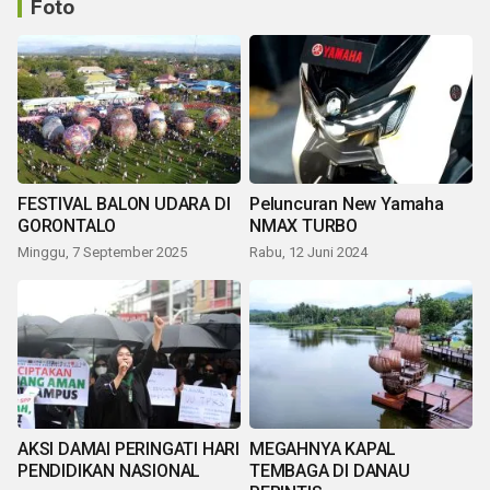
Foto
FESTIVAL BALON UDARA DI
Peluncuran New Yamaha
GORONTALO
NMAX TURBO
Minggu, 7 September 2025
Rabu, 12 Juni 2024
AKSI DAMAI PERINGATI HARI
MEGAHNYA KAPAL
PENDIDIKAN NASIONAL
TEMBAGA DI DANAU