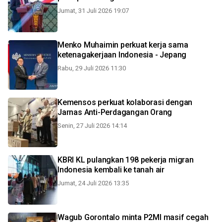
Jumat, 31 Juli 2026 19:07
Menko Muhaimin perkuat kerja sama
ketenagakerjaan Indonesia - Jepang
Rabu, 29 Juli 2026 11:30
Kemensos perkuat kolaborasi dengan
Jarnas Anti-Perdagangan Orang
Senin, 27 Juli 2026 14:14
KBRI KL pulangkan 198 pekerja migran
Indonesia kembali ke tanah air
Jumat, 24 Juli 2026 13:35
Wagub Gorontalo minta P2MI masif cegah