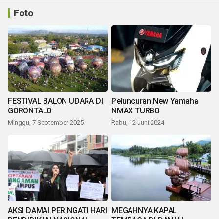
Foto
FESTIVAL BALON UDARA DI
Peluncuran New Yamaha
GORONTALO
NMAX TURBO
Minggu, 7 September 2025
Rabu, 12 Juni 2024
AKSI DAMAI PERINGATI HARI
MEGAHNYA KAPAL