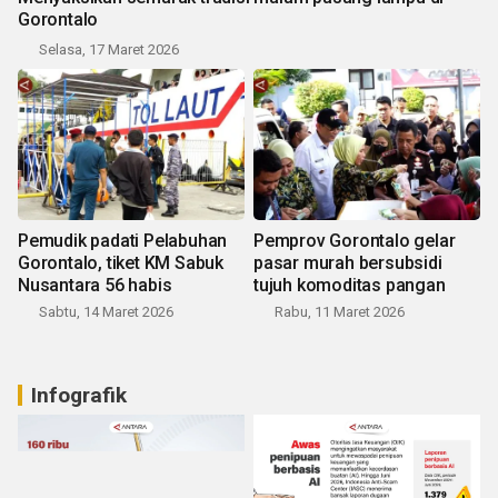
Gorontalo
Selasa, 17 Maret 2026
Pemudik padati Pelabuhan
Pemprov Gorontalo gelar
Gorontalo, tiket KM Sabuk
pasar murah bersubsidi
Nusantara 56 habis
tujuh komoditas pangan
Sabtu, 14 Maret 2026
Rabu, 11 Maret 2026
Infografik