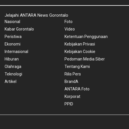
Jelajahi ANTARA News Gorontalo
Nasional
Foto
Kabar Gorontalo
Video
Peristiwa
Ketentuan Penggunaan
Ekonomi
Kebijakan Privasi
Internasional
Kebijakan Cookie
Hiburan
Pedoman Media Siber
Olahraga
Tentang Kami
Teknologi
Rilis Pers
Artikel
BrandA
ANTARA Foto
Korporat
PPID