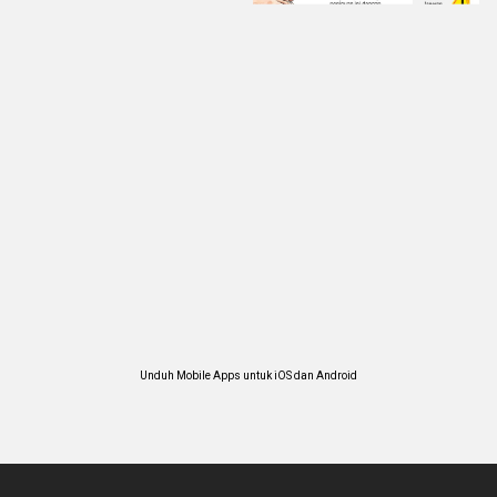
Unduh Mobile Apps untuk iOS dan Android