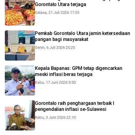
Gorontalo Utara terjaga
Selasa, 21 Juli 2026 17:35
Pemkab Gorontalo Utara jamin ketersediaan
pangan bagi masyarakat
Senin, 6 Juli 2026 20:20
Kepala Bapanas: GPM tetap digencarkan
meski inflasi beras terjaga
Rabu, 17 Juni 2026 9:50
Gorontalo raih penghargaan terbaik I
pengendalian inflasi se-Sulawesi
Rabu, 3 Juni 2026 22:10