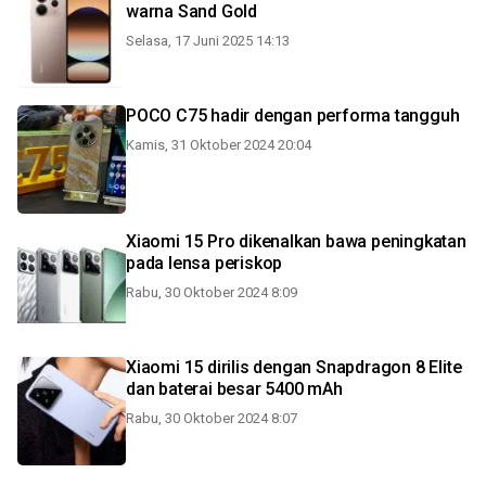
warna Sand Gold
Selasa, 17 Juni 2025 14:13
POCO C75 hadir dengan performa tangguh
Kamis, 31 Oktober 2024 20:04
Xiaomi 15 Pro dikenalkan bawa peningkatan
pada lensa periskop
Rabu, 30 Oktober 2024 8:09
Xiaomi 15 dirilis dengan Snapdragon 8 Elite
dan baterai besar 5400 mAh
Rabu, 30 Oktober 2024 8:07