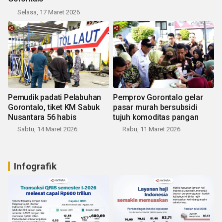
Selasa, 17 Maret 2026
Pemudik padati Pelabuhan
Pemprov Gorontalo gelar
Gorontalo, tiket KM Sabuk
pasar murah bersubsidi
Nusantara 56 habis
tujuh komoditas pangan
Sabtu, 14 Maret 2026
Rabu, 11 Maret 2026
Infografik