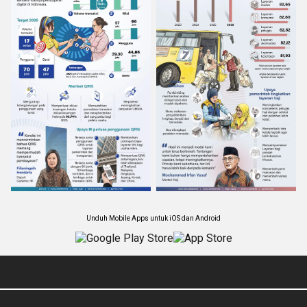
Unduh Mobile Apps untuk iOS dan Android