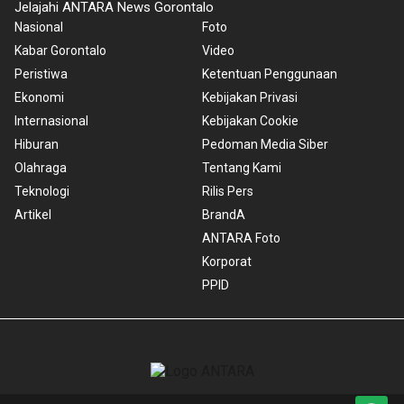
Jelajahi ANTARA News Gorontalo
Nasional
Foto
Kabar Gorontalo
Video
Peristiwa
Ketentuan Penggunaan
Ekonomi
Kebijakan Privasi
Internasional
Kebijakan Cookie
Hiburan
Pedoman Media Siber
Olahraga
Tentang Kami
Teknologi
Rilis Pers
Artikel
BrandA
ANTARA Foto
Korporat
PPID