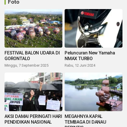
Foto
FESTIVAL BALON UDARA DI
Peluncuran New Yamaha
GORONTALO
NMAX TURBO
Minggu, 7 September 2025
Rabu, 12 Juni 2024
AKSI DAMAI PERINGATI HARI
MEGAHNYA KAPAL
PENDIDIKAN NASIONAL
TEMBAGA DI DANAU