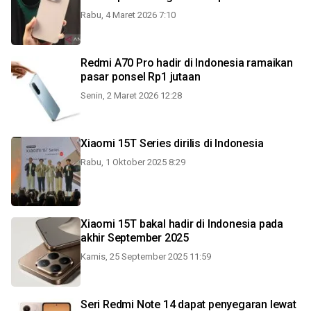
Rabu, 4 Maret 2026 7:10
Redmi A70 Pro hadir di Indonesia ramaikan
pasar ponsel Rp1 jutaan
Senin, 2 Maret 2026 12:28
Xiaomi 15T Series dirilis di Indonesia
Rabu, 1 Oktober 2025 8:29
Xiaomi 15T bakal hadir di Indonesia pada
akhir September 2025
Kamis, 25 September 2025 11:59
Seri Redmi Note 14 dapat penyegaran lewat