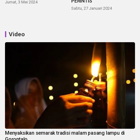
PERINTIS
Jumat, 3 Mei 2024
Sabtu, 27 Januari 2024
Video
Menyaksikan semarak tradisi malam pasang lampu di
Gorontalo