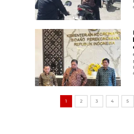
1
2
3
4
5