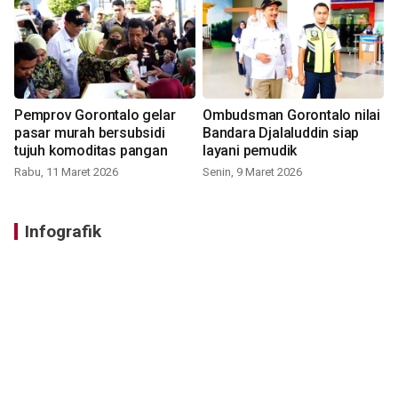
Pemprov Gorontalo gelar
Ombudsman Gorontalo nilai
pasar murah bersubsidi
Bandara Djalaluddin siap
tujuh komoditas pangan
layani pemudik
Rabu, 11 Maret 2026
Senin, 9 Maret 2026
Infografik