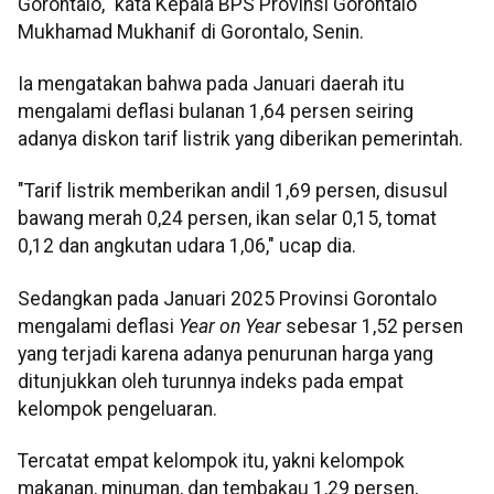
Gorontalo," kata Kepala BPS Provinsi Gorontalo
Mukhamad Mukhanif di Gorontalo, Senin.
Ia mengatakan bahwa pada Januari daerah itu
mengalami deflasi bulanan 1,64 persen seiring
adanya diskon tarif listrik yang diberikan pemerintah.
"Tarif listrik memberikan andil 1,69 persen, disusul
bawang merah 0,24 persen, ikan selar 0,15, tomat
0,12 dan angkutan udara 1,06," ucap dia.
Sedangkan pada Januari 2025 Provinsi Gorontalo
mengalami deflasi
Year on Year
sebesar 1,52 persen
yang terjadi karena adanya penurunan harga yang
ditunjukkan oleh turunnya indeks pada empat
kelompok pengeluaran.
Tercatat empat kelompok itu, yakni kelompok
makanan, minuman, dan tembakau 1,29 persen,