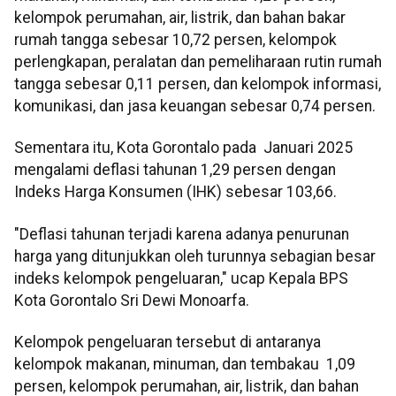
kelompok perumahan, air, listrik, dan bahan bakar
rumah tangga sebesar 10,72 persen, kelompok
perlengkapan, peralatan dan pemeliharaan rutin rumah
tangga sebesar 0,11 persen, dan kelompok informasi,
komunikasi, dan jasa keuangan sebesar 0,74 persen.
Sementara itu, Kota Gorontalo pada Januari 2025
mengalami deflasi tahunan 1,29 persen dengan
Indeks Harga Konsumen (IHK) sebesar 103,66.
"Deflasi tahunan terjadi karena adanya penurunan
harga yang ditunjukkan oleh turunnya sebagian besar
indeks kelompok pengeluaran," ucap Kepala BPS
Kota Gorontalo Sri Dewi Monoarfa.
Kelompok pengeluaran tersebut di antaranya
kelompok makanan, minuman, dan tembakau 1,09
persen, kelompok perumahan, air, listrik, dan bahan