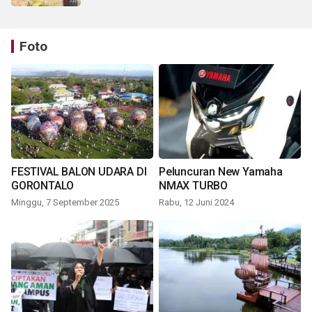
Foto
FESTIVAL BALON UDARA DI
Peluncuran New Yamaha
GORONTALO
NMAX TURBO
Minggu, 7 September 2025
Rabu, 12 Juni 2024