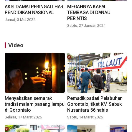
AKSI DAMAI PERINGATI HARI
MEGAHNYA KAPAL
PENDIDIKAN NASIONAL
TEMBAGA DI DANAU
PERINTIS
Jumat, 3 Mei 2024
Sabtu, 27 Januari 2024
Video
Menyaksikan semarak
Pemudik padati Pelabuhan
tradisi malam pasang lampu
Gorontalo, tiket KM Sabuk
di Gorontalo
Nusantara 56 habis
Selasa, 17 Maret 2026
Sabtu, 14 Maret 2026