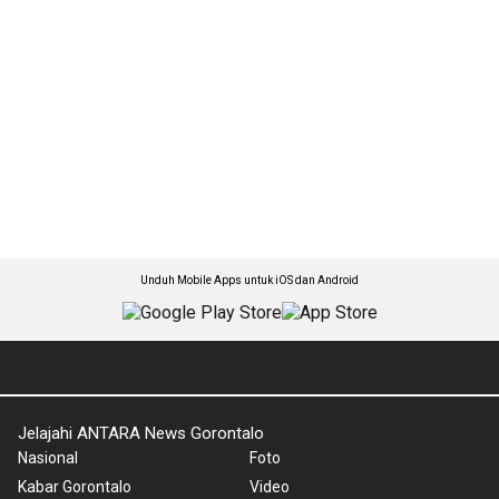
Unduh Mobile Apps untuk iOS dan Android
Jelajahi ANTARA News Gorontalo
Nasional
Foto
Kabar Gorontalo
Video