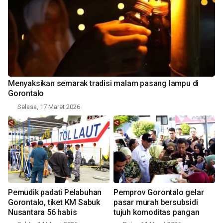
Menyaksikan semarak tradisi malam pasang lampu di
Gorontalo
Selasa, 17 Maret 2026
Pemudik padati Pelabuhan
Pemprov Gorontalo gelar
Gorontalo, tiket KM Sabuk
pasar murah bersubsidi
Nusantara 56 habis
tujuh komoditas pangan