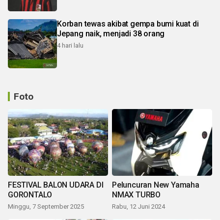
Korban tewas akibat gempa bumi kuat di
Jepang naik, menjadi 38 orang
4 hari lalu
Foto
FESTIVAL BALON UDARA DI
Peluncuran New Yamaha
GORONTALO
NMAX TURBO
Minggu, 7 September 2025
Rabu, 12 Juni 2024