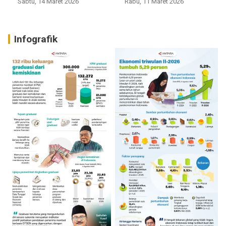
Sabtu, 14 Maret 2026
Rabu, 11 Maret 2026
Infografik