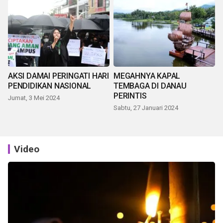
AKSI DAMAI PERINGATI HARI
MEGAHNYA KAPAL
PENDIDIKAN NASIONAL
TEMBAGA DI DANAU
PERINTIS
Jumat, 3 Mei 2024
Sabtu, 27 Januari 2024
Video