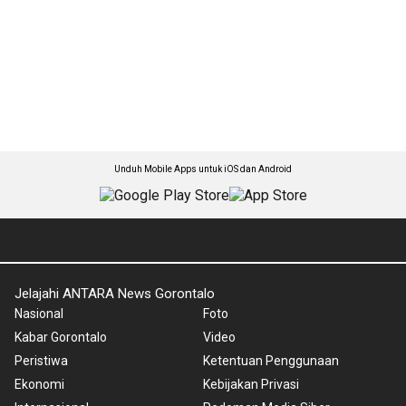
Unduh Mobile Apps untuk iOS dan Android
Jelajahi ANTARA News Gorontalo
Nasional
Foto
Kabar Gorontalo
Video
Peristiwa
Ketentuan Penggunaan
Ekonomi
Kebijakan Privasi