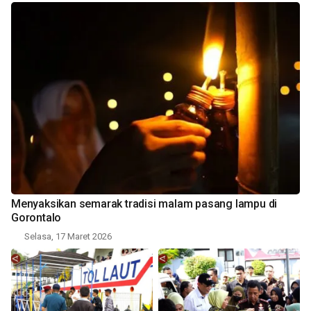
Menyaksikan semarak tradisi malam pasang lampu di
Gorontalo
Selasa, 17 Maret 2026