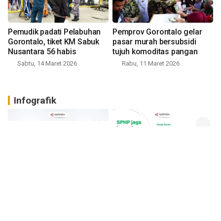
Pemudik padati Pelabuhan
Pemprov Gorontalo gelar
Gorontalo, tiket KM Sabuk
pasar murah bersubsidi
Nusantara 56 habis
tujuh komoditas pangan
Sabtu, 14 Maret 2026
Rabu, 11 Maret 2026
Infografik