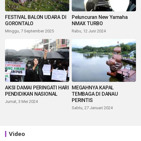
FESTIVAL BALON UDARA DI
Peluncuran New Yamaha
GORONTALO
NMAX TURBO
Minggu, 7 September 2025
Rabu, 12 Juni 2024
AKSI DAMAI PERINGATI HARI
MEGAHNYA KAPAL
PENDIDIKAN NASIONAL
TEMBAGA DI DANAU
PERINTIS
Jumat, 3 Mei 2024
Sabtu, 27 Januari 2024
Video