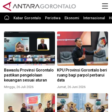
Kabar Gorontalo
Peristiwa
Ekonomi
Internasional
H
Bawaslu Provinsi Gorontalo
KPU Provinsi Gorontalo beri
pastikan pengelolaan
ruang bagi parpol perbarui
keuangan sesuai aturan
data
Minggu, 26 Juli 2026
Jumat, 26 Juni 2026