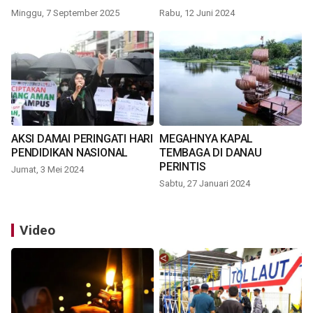
Minggu, 7 September 2025
Rabu, 12 Juni 2024
AKSI DAMAI PERINGATI HARI
MEGAHNYA KAPAL
PENDIDIKAN NASIONAL
TEMBAGA DI DANAU
PERINTIS
Jumat, 3 Mei 2024
Sabtu, 27 Januari 2024
Video