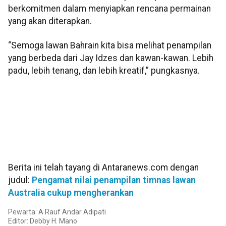
berkomitmen dalam menyiapkan rencana permainan
yang akan diterapkan.
“Semoga lawan Bahrain kita bisa melihat penampilan
yang berbeda dari Jay Idzes dan kawan-kawan. Lebih
padu, lebih tenang, dan lebih kreatif,” pungkasnya.
Berita ini telah tayang di Antaranews.com dengan
judul:
Pengamat nilai penampilan timnas lawan
Australia cukup mengherankan
Pewarta: A Rauf Andar Adipati
Editor: Debby H. Mano