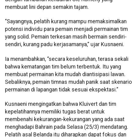
membuat lini depan semakin tajam.
“Sayangnya, pelatih kurang mampu memaksimalkan
potensi individu para pemain menjadi permainan tim
yang solid. Pemain terkesan masih bermain sendiri-
sendiri, kurang padu kerjasamanya,” ujar Kusnaeni.
Ia menambahkan, “secara keseluruhan, terasa sekali
bahwa kematangan tim belum terbentuk. Itu yang
membuat permainan kita mudah diantisipasi lawan.
Sebaliknya, pemain timnas mudah panik saat skenario
permainan di lapangan tidak sesuai ekspektasi.”
Kusnaeni mengingatkan bahwa Kluivert dan tim
kepelatihannya memiliki tugas berat untuk
membenahi kekurangan-kekurangan yang ada saat
menghadapi Bahrain pada Selasa (25/3) mendatang.
Pelatih asal Belanda itu diharapkan dapat fokus dan