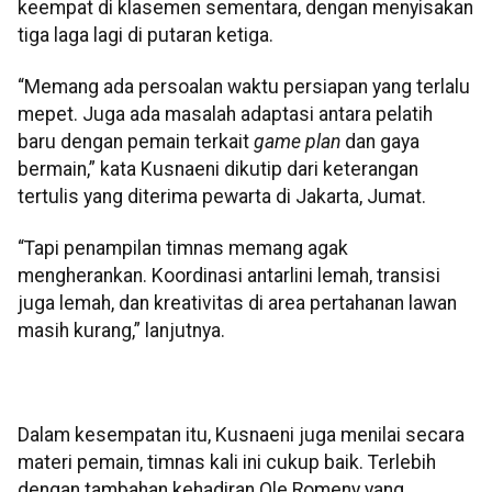
keempat di klasemen sementara, dengan menyisakan
tiga laga lagi di putaran ketiga.
“Memang ada persoalan waktu persiapan yang terlalu
mepet. Juga ada masalah adaptasi antara pelatih
baru dengan pemain terkait
game plan
dan gaya
bermain,” kata Kusnaeni dikutip dari keterangan
tertulis yang diterima pewarta di Jakarta, Jumat.
“Tapi penampilan timnas memang agak
mengherankan. Koordinasi antarlini lemah, transisi
juga lemah, dan kreativitas di area pertahanan lawan
masih kurang,” lanjutnya.
Dalam kesempatan itu, Kusnaeni juga menilai secara
materi pemain, timnas kali ini cukup baik. Terlebih
dengan tambahan kehadiran Ole Romeny yang