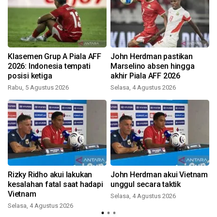
Klasemen Grup A Piala AFF
John Herdman pastikan
2026: Indonesia tempati
Marselino absen hingga
posisi ketiga
akhir Piala AFF 2026
Rabu, 5 Agustus 2026
Selasa, 4 Agustus 2026
Rizky Ridho akui lakukan
John Herdman akui Vietnam
kesalahan fatal saat hadapi
unggul secara taktik
Vietnam
Selasa, 4 Agustus 2026
Selasa, 4 Agustus 2026