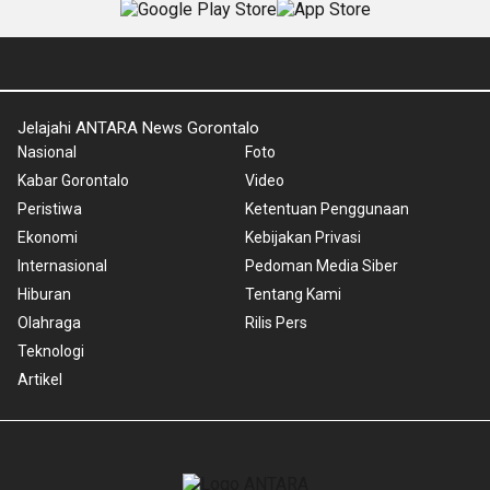
Jelajahi ANTARA News Gorontalo
Nasional
Foto
Kabar Gorontalo
Video
Peristiwa
Ketentuan Penggunaan
Ekonomi
Kebijakan Privasi
Internasional
Pedoman Media Siber
Hiburan
Tentang Kami
Olahraga
Rilis Pers
Teknologi
Artikel