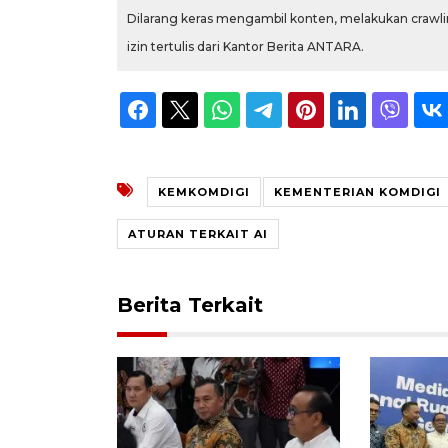
Dilarang keras mengambil konten, melakukan crawlin
izin tertulis dari Kantor Berita ANTARA.
KEMKOMDIGI
KEMENTERIAN KOMDIGI
ATURAN TERKAIT AI
Berita Terkait