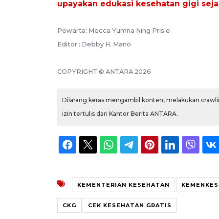
upayakan edukasi kesehatan gigi seja
Pewarta: Mecca Yumna Ning Prisie
Editor : Debby H. Mano
COPYRIGHT © ANTARA 2026
Dilarang keras mengambil konten, melakukan crawlin
izin tertulis dari Kantor Berita ANTARA.
KEMENTERIAN KESEHATAN
KEMENKES
CKG
CEK KESEHATAN GRATIS