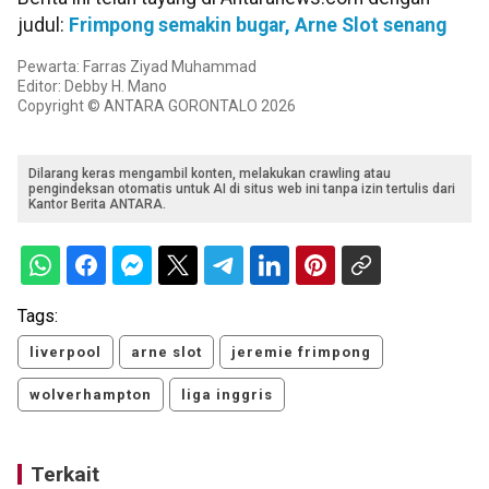
judul:
Frimpong semakin bugar, Arne Slot senang
Pewarta: Farras Ziyad Muhammad
Editor: Debby H. Mano
Copyright © ANTARA GORONTALO 2026
Dilarang keras mengambil konten, melakukan crawling atau
pengindeksan otomatis untuk AI di situs web ini tanpa izin tertulis dari
Kantor Berita ANTARA.
Tags:
liverpool
arne slot
jeremie frimpong
wolverhampton
liga inggris
Terkait