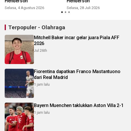
Henderson
Henderson
Selasa, 4 Agustus 2026
Selasa, 28 Juli 2026
J
Terpopuler - Olahraga
Mitchell Baker incar gelar juara Piala AFF
2026
Jul 26th
Fiorentina dapatkan Franco Mastantuono
dari Real Madrid
1 jam lalu
Bayern Muenchen taklukkan Aston Villa 2-1
1 jam lalu