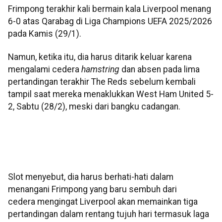
Frimpong terakhir kali bermain kala Liverpool menang
6-0 atas Qarabag di Liga Champions UEFA 2025/2026
pada Kamis (29/1).
Namun, ketika itu, dia harus ditarik keluar karena
mengalami cedera
hamstring
dan absen pada lima
pertandingan terakhir The Reds sebelum kembali
tampil saat mereka menaklukkan West Ham United 5-
2, Sabtu (28/2), meski dari bangku cadangan.
Slot menyebut, dia harus berhati-hati dalam
menangani Frimpong yang baru sembuh dari
cedera mengingat Liverpool akan memainkan tiga
pertandingan dalam rentang tujuh hari termasuk laga