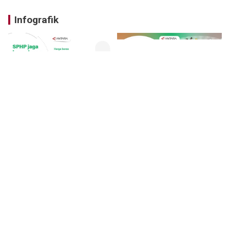
Infografik