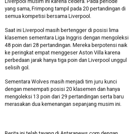
Liverpool musim ini karena cedera. Pada periode
yang sama, Frimpong tampil pada 20 pertandingan di
semua kompetisi bersama Liverpool.
Saat ini Liverpool masih bertengger di posisi lima
klasemen sementara Liga Inggris dengan mengoleksi
48 poin dari 28 pertandingan. Mereka berpotensi naik
ke peringkat empat menggeser Aston Villa karena
perbedaan jarak hanya tiga poin dan Liverpool unggul
selisih gol.
Sementara Wolves masih menjadi tim juru kunci
dengan menempati posisi 20 klasemen dan hanya
mengoleksi 13 poin dari 29 pertandingan serta baru
merasakan dua kemenangan sepanjang musim ini.
Berita ini telah tayang di Antaranews.com dengan