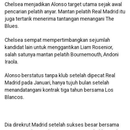
Chelsea menjadikan Alonso target utama sejak awal
pencarian pelatih anyar. Mantan pelatih Real Madrid itu
juga tertarik menerima tantangan menangani The
Blues.
Chelsea sempat mempertimbangkan sejumlah
kandidat lain untuk menggantikan Liam Rosenior,
salah satunya mantan pelatih Bournemouth, Andoni
Iraola.
Alonso berstatus tanpa klub setelah dipecat Real
Madrid pada Januari, hanya tujuh bulan setelah
menandatangani kontrak tiga tahun bersama Los
Blancos.
Dia direkrut Madrid setelah sukses besar bersama