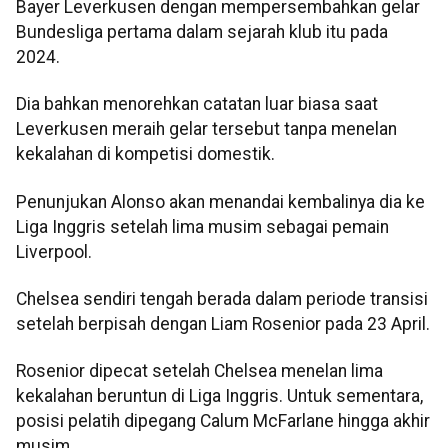
Bayer Leverkusen dengan mempersembahkan gelar
Bundesliga pertama dalam sejarah klub itu pada
2024.
Dia bahkan menorehkan catatan luar biasa saat
Leverkusen meraih gelar tersebut tanpa menelan
kekalahan di kompetisi domestik.
Penunjukan Alonso akan menandai kembalinya dia ke
Liga Inggris setelah lima musim sebagai pemain
Liverpool.
Chelsea sendiri tengah berada dalam periode transisi
setelah berpisah dengan Liam Rosenior pada 23 April.
Rosenior dipecat setelah Chelsea menelan lima
kekalahan beruntun di Liga Inggris. Untuk sementara,
posisi pelatih dipegang Calum McFarlane hingga akhir
musim.