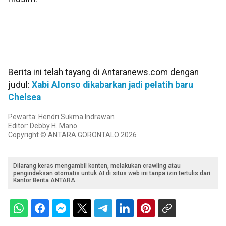
Berita ini telah tayang di Antaranews.com dengan
judul:
Xabi Alonso dikabarkan jadi pelatih baru
Chelsea
Pewarta: Hendri Sukma Indrawan
Editor: Debby H. Mano
Copyright © ANTARA GORONTALO 2026
Dilarang keras mengambil konten, melakukan crawling atau
pengindeksan otomatis untuk AI di situs web ini tanpa izin tertulis dari
Kantor Berita ANTARA.