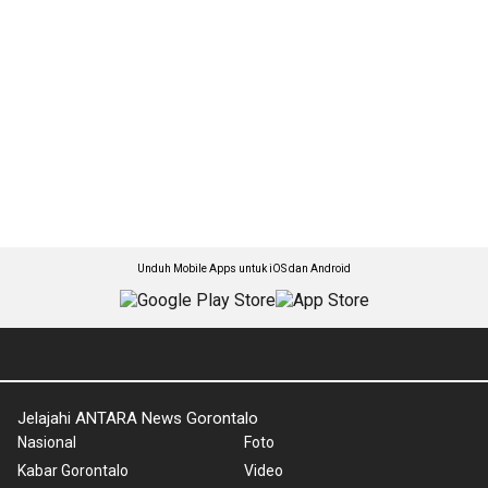
Unduh Mobile Apps untuk iOS dan Android
Jelajahi ANTARA News Gorontalo
Nasional
Foto
Kabar Gorontalo
Video