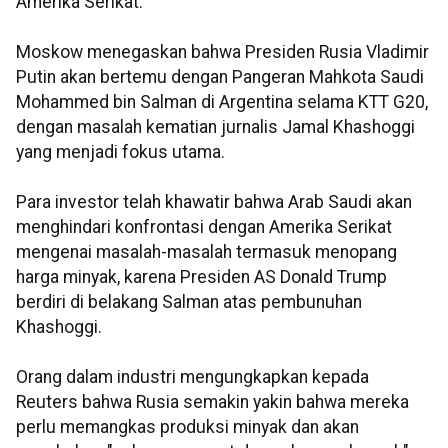
Amerika Serikat.
Moskow menegaskan bahwa Presiden Rusia Vladimir
Putin akan bertemu dengan Pangeran Mahkota Saudi
Mohammed bin Salman di Argentina selama KTT G20,
dengan masalah kematian jurnalis Jamal Khashoggi
yang menjadi fokus utama.
Para investor telah khawatir bahwa Arab Saudi akan
menghindari konfrontasi dengan Amerika Serikat
mengenai masalah-masalah termasuk menopang
harga minyak, karena Presiden AS Donald Trump
berdiri di belakang Salman atas pembunuhan
Khashoggi.
Orang dalam industri mengungkapkan kepada
Reuters bahwa Rusia semakin yakin bahwa mereka
perlu memangkas produksi minyak dan akan