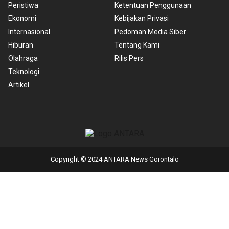
Peristiwa
Ketentuan Penggunaan
Ekonomi
Kebijakan Privasi
Internasional
Pedoman Media Siber
Hiburan
Tentang Kami
Olahraga
Rilis Pers
Teknologi
Artikel
Copyright © 2024 ANTARA News Gorontalo