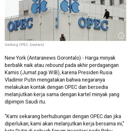
Gedung OPEC. (reuters)
New York (Antaranews Gorontalo) - Harga minyak
berbalik naik atau
rebound
pada akhir perdagangan
Kamis (Jumat pagi WIB), karena Presiden Rusia
Vladimir Putin mengatakan bahwa negaranya
melakukan kontak dengan OPEC dan bersedia
melanjutkan kerja sama dengan kartel minyak yang
dipimpin Saudi itu.
"Kami sekarang berhubungan dengan OPEC dan jika
diperlukan, kami akan melanjutkan kerja bersama ini,"