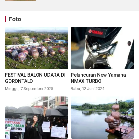
Foto
FESTIVAL BALON UDARA DI
Peluncuran New Yamaha
GORONTALO
NMAX TURBO
Minggu, 7 September 2025
Rabu, 12 Juni 2024