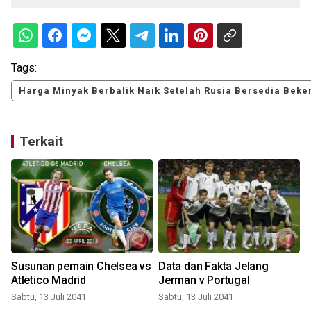
Tags:
Harga Minyak Berbalik Naik Setelah Rusia Bersedia Bek
Terkait
Susunan pemain Chelsea vs
Data dan Fakta Jelang
Atletico Madrid
Jerman v Portugal
Sabtu, 13 Juli 2041
Sabtu, 13 Juli 2041