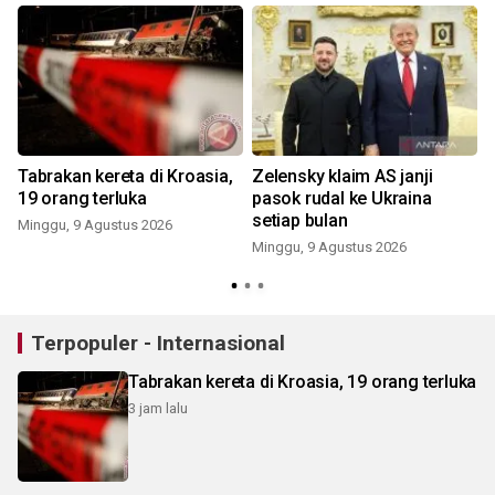
Tabrakan kereta di Kroasia,
Zelensky klaim AS janji
19 orang terluka
pasok rudal ke Ukraina
setiap bulan
Minggu, 9 Agustus 2026
Minggu, 9 Agustus 2026
Terpopuler - Internasional
Tabrakan kereta di Kroasia, 19 orang terluka
3 jam lalu