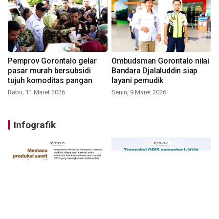
Pemprov Gorontalo gelar
Ombudsman Gorontalo nilai
pasar murah bersubsidi
Bandara Djalaluddin siap
tujuh komoditas pangan
layani pemudik
Rabu, 11 Maret 2026
Senin, 9 Maret 2026
Infografik