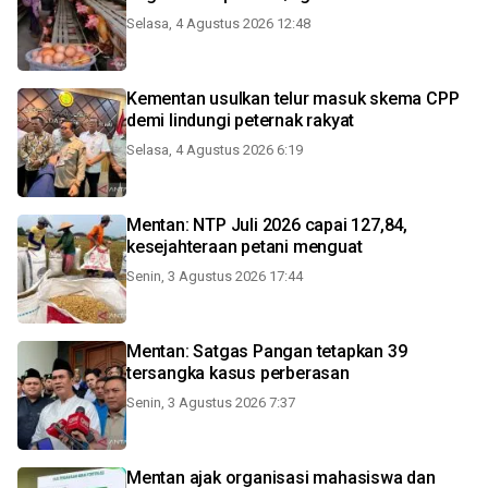
Selasa, 4 Agustus 2026 12:48
Kementan usulkan telur masuk skema CPP
demi lindungi peternak rakyat
Selasa, 4 Agustus 2026 6:19
Mentan: NTP Juli 2026 capai 127,84,
kesejahteraan petani menguat
Senin, 3 Agustus 2026 17:44
Mentan: Satgas Pangan tetapkan 39
tersangka kasus perberasan
Senin, 3 Agustus 2026 7:37
Mentan ajak organisasi mahasiswa dan