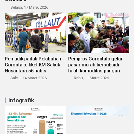
Selasa, 17 Maret 2026
Pemudik padati Pelabuhan
Pemprov Gorontalo gelar
Gorontalo, tiket KM Sabuk
pasar murah bersubsidi
Nusantara 56 habis
tujuh komoditas pangan
Sabtu, 14 Maret 2026
Rabu, 11 Maret 2026
Infografik