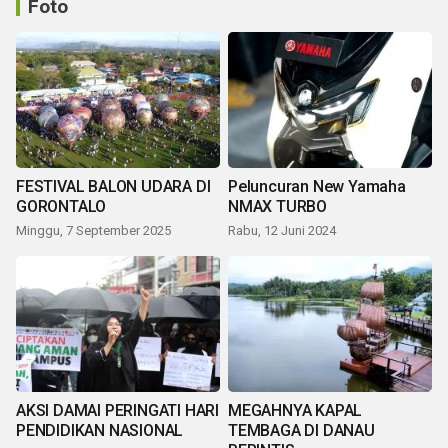
Foto
FESTIVAL BALON UDARA DI
Peluncuran New Yamaha
GORONTALO
NMAX TURBO
Minggu, 7 September 2025
Rabu, 12 Juni 2024
AKSI DAMAI PERINGATI HARI
MEGAHNYA KAPAL
PENDIDIKAN NASIONAL
TEMBAGA DI DANAU