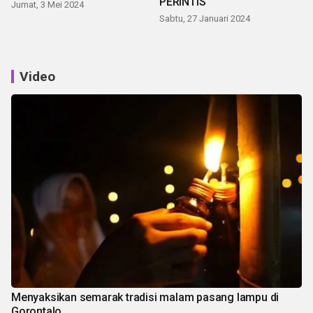
PERINTIS
Jumat, 3 Mei 2024
Sabtu, 27 Januari 2024
Video
Menyaksikan semarak tradisi malam pasang lampu di
Gorontalo