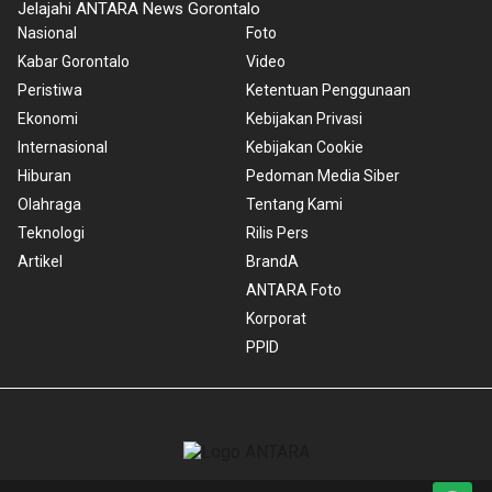
Jelajahi ANTARA News Gorontalo
Nasional
Foto
Kabar Gorontalo
Video
Peristiwa
Ketentuan Penggunaan
Ekonomi
Kebijakan Privasi
Internasional
Kebijakan Cookie
Hiburan
Pedoman Media Siber
Olahraga
Tentang Kami
Teknologi
Rilis Pers
Artikel
BrandA
ANTARA Foto
Korporat
PPID