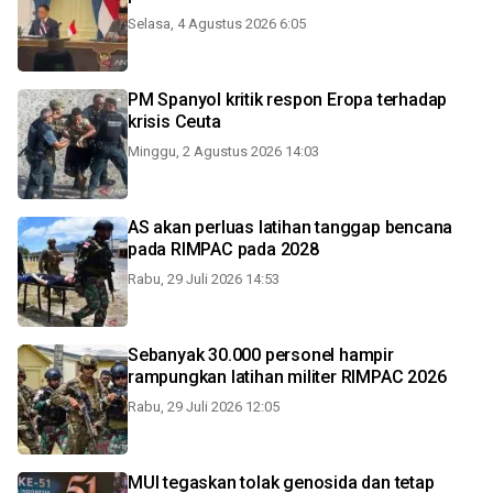
Selasa, 4 Agustus 2026 6:05
PM Spanyol kritik respon Eropa terhadap
krisis Ceuta
Minggu, 2 Agustus 2026 14:03
AS akan perluas latihan tanggap bencana
pada RIMPAC pada 2028
Rabu, 29 Juli 2026 14:53
Sebanyak 30.000 personel hampir
rampungkan latihan militer RIMPAC 2026
Rabu, 29 Juli 2026 12:05
MUI tegaskan tolak genosida dan tetap