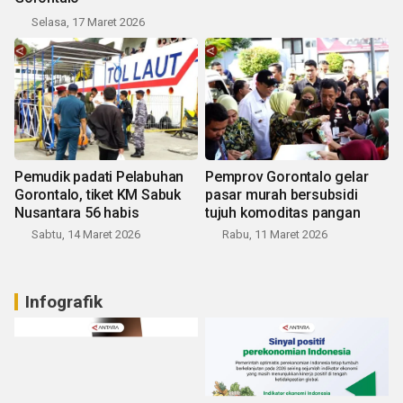
Selasa, 17 Maret 2026
Pemudik padati Pelabuhan
Pemprov Gorontalo gelar
Gorontalo, tiket KM Sabuk
pasar murah bersubsidi
Nusantara 56 habis
tujuh komoditas pangan
Sabtu, 14 Maret 2026
Rabu, 11 Maret 2026
Infografik