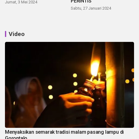
PERINTIS
Jumat, 3 Mei 2024
Sabtu, 27 Januari 2024
Video
Menyaksikan semarak tradisi malam pasang lampu di
Gorontalo