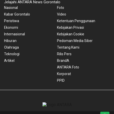
Jelajahi ANTARA News Gorontalo
Nasional
Foto
Kabar Gorontalo
Video
Peristiwa
Ketentuan Penggunaan
Ekonomi
Kebijakan Privasi
Internasional
Kebijakan Cookie
Hiburan
Pedoman Media Siber
Olahraga
Tentang Kami
Teknologi
Rilis Pers
Artikel
BrandA
ANTARA Foto
Korporat
PPID