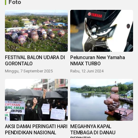
Foto
FESTIVAL BALON UDARA DI
Peluncuran New Yamaha
GORONTALO
NMAX TURBO
Minggu, 7 September 2025
Rabu, 12 Juni 2024
AKSI DAMAI PERINGATI HARI
MEGAHNYA KAPAL
PENDIDIKAN NASIONAL
TEMBAGA DI DANAU