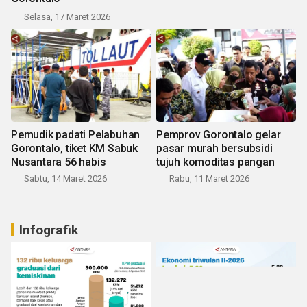
Selasa, 17 Maret 2026
Pemudik padati Pelabuhan
Pemprov Gorontalo gelar
Gorontalo, tiket KM Sabuk
pasar murah bersubsidi
Nusantara 56 habis
tujuh komoditas pangan
Sabtu, 14 Maret 2026
Rabu, 11 Maret 2026
Infografik