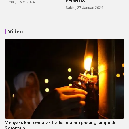
PERINTIS
Jumat, 3 Mei 2024
Sabtu, 27 Januari 2024
Video
Menyaksikan semarak tradisi malam pasang lampu di
Gorontalo