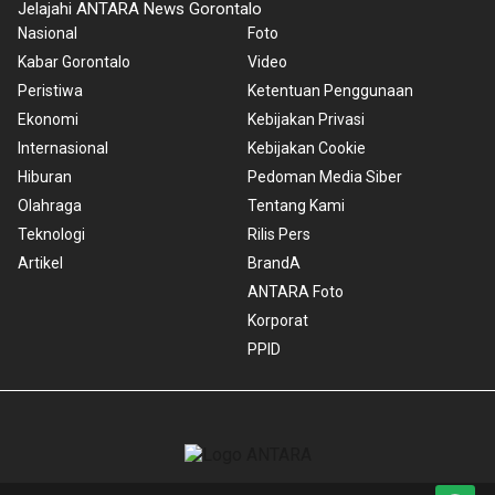
Jelajahi ANTARA News Gorontalo
Nasional
Foto
Kabar Gorontalo
Video
Peristiwa
Ketentuan Penggunaan
Ekonomi
Kebijakan Privasi
Internasional
Kebijakan Cookie
Hiburan
Pedoman Media Siber
Olahraga
Tentang Kami
Teknologi
Rilis Pers
Artikel
BrandA
ANTARA Foto
Korporat
PPID