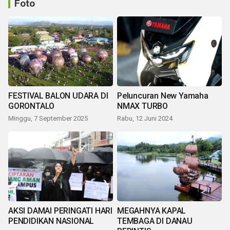
Foto
FESTIVAL BALON UDARA DI
Peluncuran New Yamaha
GORONTALO
NMAX TURBO
Minggu, 7 September 2025
Rabu, 12 Juni 2024
AKSI DAMAI PERINGATI HARI
MEGAHNYA KAPAL
PENDIDIKAN NASIONAL
TEMBAGA DI DANAU