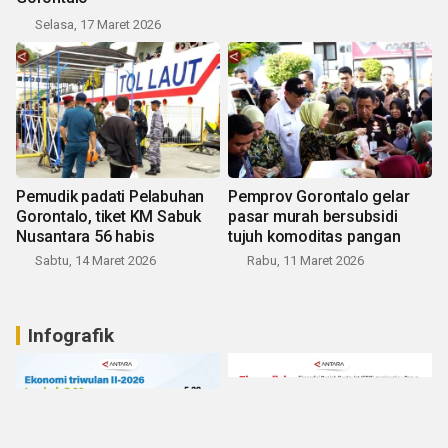
Selasa, 17 Maret 2026
Pemudik padati Pelabuhan
Pemprov Gorontalo gelar
Gorontalo, tiket KM Sabuk
pasar murah bersubsidi
Nusantara 56 habis
tujuh komoditas pangan
Sabtu, 14 Maret 2026
Rabu, 11 Maret 2026
Infografik