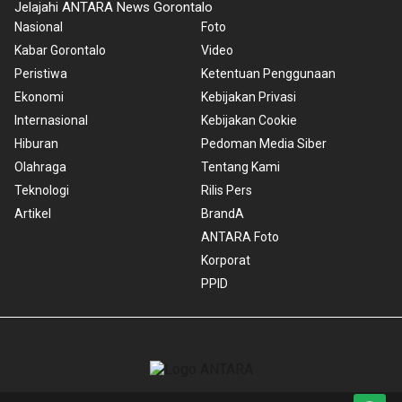
Jelajahi ANTARA News Gorontalo
Nasional
Foto
Kabar Gorontalo
Video
Peristiwa
Ketentuan Penggunaan
Ekonomi
Kebijakan Privasi
Internasional
Kebijakan Cookie
Hiburan
Pedoman Media Siber
Olahraga
Tentang Kami
Teknologi
Rilis Pers
Artikel
BrandA
ANTARA Foto
Korporat
PPID