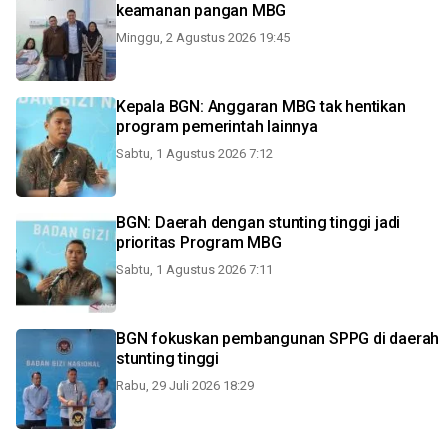
keamanan pangan MBG
Minggu, 2 Agustus 2026 19:45
Kepala BGN: Anggaran MBG tak hentikan
program pemerintah lainnya
Sabtu, 1 Agustus 2026 7:12
BGN: Daerah dengan stunting tinggi jadi
prioritas Program MBG
Sabtu, 1 Agustus 2026 7:11
BGN fokuskan pembangunan SPPG di daerah
stunting tinggi
Rabu, 29 Juli 2026 18:29