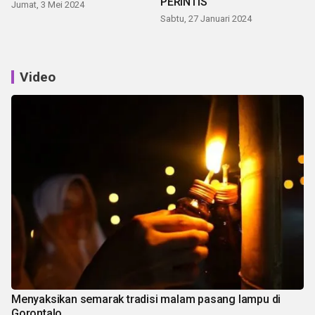
PERINTIS
Jumat, 3 Mei 2024
Sabtu, 27 Januari 2024
Video
Menyaksikan semarak tradisi malam pasang lampu di
Gorontalo