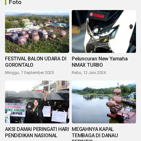
Foto
FESTIVAL BALON UDARA DI
Peluncuran New Yamaha
GORONTALO
NMAX TURBO
Minggu, 7 September 2025
Rabu, 12 Juni 2024
AKSI DAMAI PERINGATI HARI
MEGAHNYA KAPAL
PENDIDIKAN NASIONAL
TEMBAGA DI DANAU