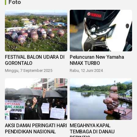
Foto
FESTIVAL BALON UDARA DI
Peluncuran New Yamaha
GORONTALO
NMAX TURBO
Minggu, 7 September 2025
Rabu, 12 Juni 2024
AKSI DAMAI PERINGATI HARI
MEGAHNYA KAPAL
PENDIDIKAN NASIONAL
TEMBAGA DI DANAU