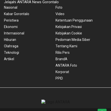
Jelajahi ANTARA News Gorontalo
Nasional
Foto
Kabar Gorontalo
Video
Peristiwa
Ketentuan Penggunaan
Ekonomi
Kebijakan Privasi
Internasional
Kebijakan Cookie
Hiburan
Pedoman Media Siber
Olahraga
Tentang Kami
Teknologi
Rilis Pers
Artikel
BrandA
ANTARA Foto
Korporat
PPID