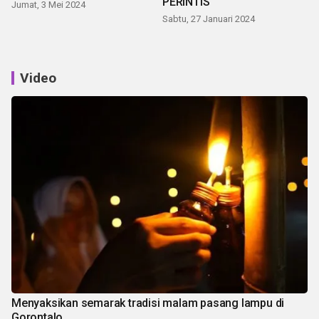
PERINTIS
Jumat, 3 Mei 2024
Sabtu, 27 Januari 2024
Video
Menyaksikan semarak tradisi malam pasang lampu di
Gorontalo