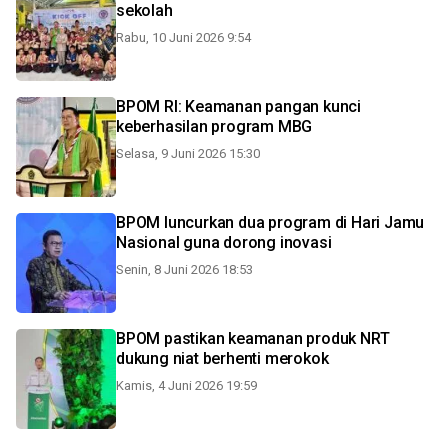
sekolah
Rabu, 10 Juni 2026 9:54
BPOM RI: Keamanan pangan kunci
keberhasilan program MBG
Selasa, 9 Juni 2026 15:30
BPOM luncurkan dua program di Hari Jamu
Nasional guna dorong inovasi
Senin, 8 Juni 2026 18:53
BPOM pastikan keamanan produk NRT
dukung niat berhenti merokok
Kamis, 4 Juni 2026 19:59