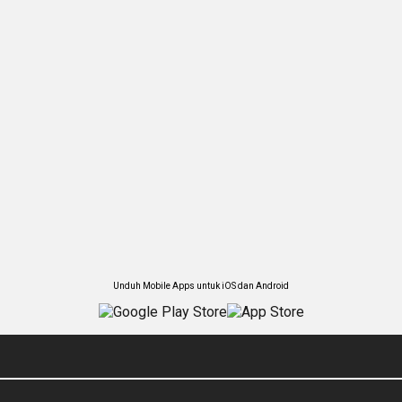
Unduh Mobile Apps untuk iOS dan Android