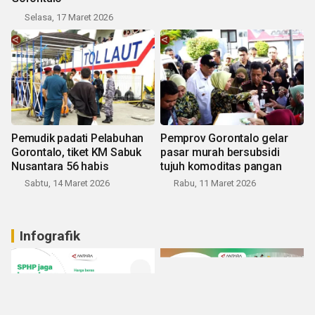
Selasa, 17 Maret 2026
Pemudik padati Pelabuhan
Pemprov Gorontalo gelar
Gorontalo, tiket KM Sabuk
pasar murah bersubsidi
Nusantara 56 habis
tujuh komoditas pangan
Sabtu, 14 Maret 2026
Rabu, 11 Maret 2026
Infografik