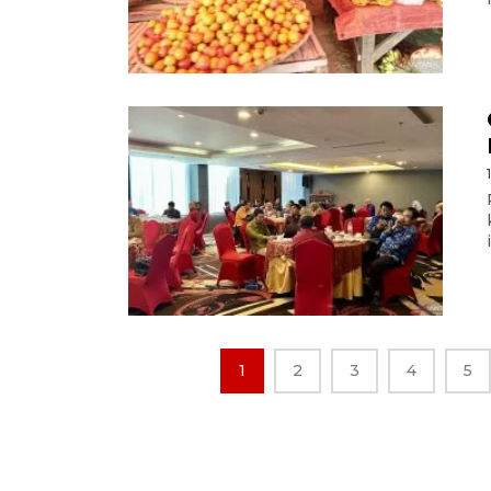
1
2
3
4
5