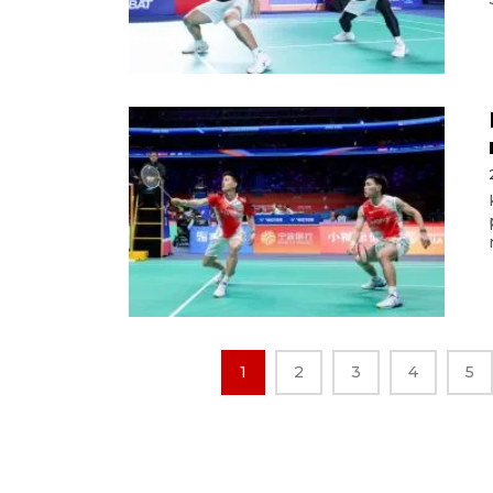
1
2
3
4
5