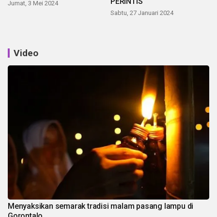
PERINTIS
Jumat, 3 Mei 2024
Sabtu, 27 Januari 2024
Video
Menyaksikan semarak tradisi malam pasang lampu di
Gorontalo