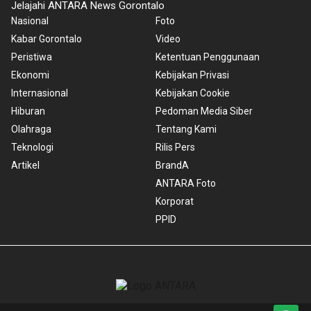
Jelajahi ANTARA News Gorontalo
Nasional
Foto
Kabar Gorontalo
Video
Peristiwa
Ketentuan Penggunaan
Ekonomi
Kebijakan Privasi
Internasional
Kebijakan Cookie
Hiburan
Pedoman Media Siber
Olahraga
Tentang Kami
Teknologi
Rilis Pers
Artikel
BrandA
ANTARA Foto
Korporat
PPID