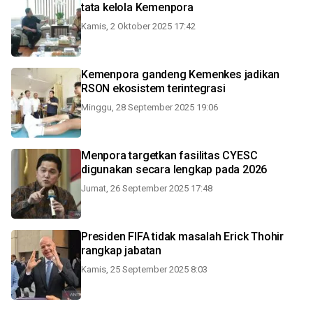
tata kelola Kemenpora
Kamis, 2 Oktober 2025 17:42
Kemenpora gandeng Kemenkes jadikan
RSON ekosistem terintegrasi
Minggu, 28 September 2025 19:06
Menpora targetkan fasilitas CYESC
digunakan secara lengkap pada 2026
Jumat, 26 September 2025 17:48
Presiden FIFA tidak masalah Erick Thohir
rangkap jabatan
Kamis, 25 September 2025 8:03