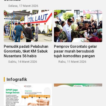
Selasa, 17 Maret 2026
Pemudik padati Pelabuhan
Pemprov Gorontalo gelar
Gorontalo, tiket KM Sabuk
pasar murah bersubsidi
Nusantara 56 habis
tujuh komoditas pangan
Sabtu, 14 Maret 2026
Rabu, 11 Maret 2026
Infografik