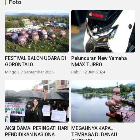
Foto
FESTIVAL BALON UDARA DI
Peluncuran New Yamaha
GORONTALO
NMAX TURBO
Minggu, 7 September 2025
Rabu, 12 Juni 2024
AKSI DAMAI PERINGATI HARI
MEGAHNYA KAPAL
PENDIDIKAN NASIONAL
TEMBAGA DI DANAU