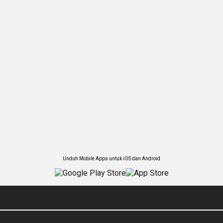
Unduh Mobile Apps untuk iOS dan Android