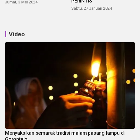
PERINTIS
Jumat, 3 Mei 2024
Sabtu, 27 Januari 2024
Video
Menyaksikan semarak tradisi malam pasang lampu di
Gorontalo