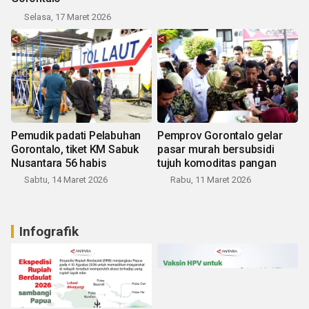
Selasa, 17 Maret 2026
Pemudik padati Pelabuhan
Pemprov Gorontalo gelar
Gorontalo, tiket KM Sabuk
pasar murah bersubsidi
Nusantara 56 habis
tujuh komoditas pangan
Sabtu, 14 Maret 2026
Rabu, 11 Maret 2026
Infografik