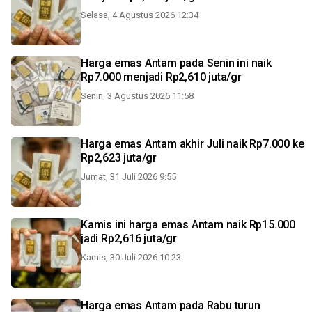
Selasa, 4 Agustus 2026 12:34
Harga emas Antam pada Senin ini naik
Rp7.000 menjadi Rp2,610 juta/gr
Senin, 3 Agustus 2026 11:58
Harga emas Antam akhir Juli naik Rp7.000 ke
Rp2,623 juta/gr
Jumat, 31 Juli 2026 9:55
Kamis ini harga emas Antam naik Rp15.000
jadi Rp2,616 juta/gr
Kamis, 30 Juli 2026 10:23
Harga emas Antam pada Rabu turun