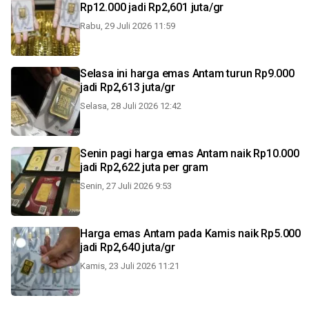
Rp12.000 jadi Rp2,601 juta/gr
Rabu, 29 Juli 2026 11:59
Selasa ini harga emas Antam turun Rp9.000
jadi Rp2,613 juta/gr
Selasa, 28 Juli 2026 12:42
Senin pagi harga emas Antam naik Rp10.000
jadi Rp2,622 juta per gram
Senin, 27 Juli 2026 9:53
Harga emas Antam pada Kamis naik Rp5.000
jadi Rp2,640 juta/gr
Kamis, 23 Juli 2026 11:21