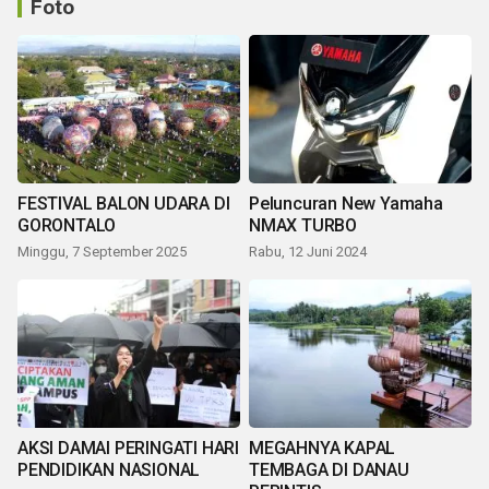
Foto
FESTIVAL BALON UDARA DI
Peluncuran New Yamaha
GORONTALO
NMAX TURBO
Minggu, 7 September 2025
Rabu, 12 Juni 2024
AKSI DAMAI PERINGATI HARI
MEGAHNYA KAPAL
PENDIDIKAN NASIONAL
TEMBAGA DI DANAU