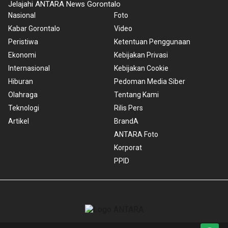
Jelajahi ANTARA News Gorontalo
Nasional
Foto
Kabar Gorontalo
Video
Peristiwa
Ketentuan Penggunaan
Ekonomi
Kebijakan Privasi
Internasional
Kebijakan Cookie
Hiburan
Pedoman Media Siber
Olahraga
Tentang Kami
Teknologi
Rilis Pers
Artikel
BrandA
ANTARA Foto
Korporat
PPID