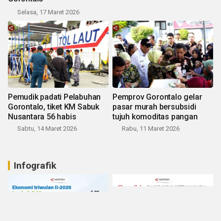
Selasa, 17 Maret 2026
Pemudik padati Pelabuhan
Pemprov Gorontalo gelar
Gorontalo, tiket KM Sabuk
pasar murah bersubsidi
Nusantara 56 habis
tujuh komoditas pangan
Sabtu, 14 Maret 2026
Rabu, 11 Maret 2026
Infografik