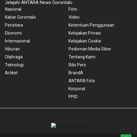
Jelajahi ANTARA News Gorontalo
Nasional
Foto
Kabar Gorontalo
Video
Peristiwa
Ketentuan Penggunaan
Ekonomi
Kebijakan Privasi
Internasional
Kebijakan Cookie
Hiburan
Pedoman Media Siber
Olahraga
Tentang Kami
Teknologi
Rilis Pers
Artikel
BrandA
ANTARA Foto
Korporat
PPID