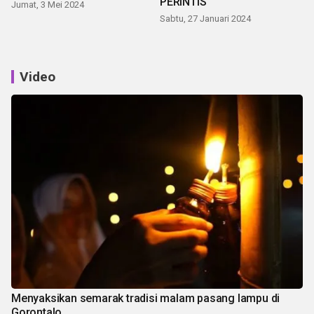
PERINTIS
Jumat, 3 Mei 2024
Sabtu, 27 Januari 2024
Video
Menyaksikan semarak tradisi malam pasang lampu di
Gorontalo