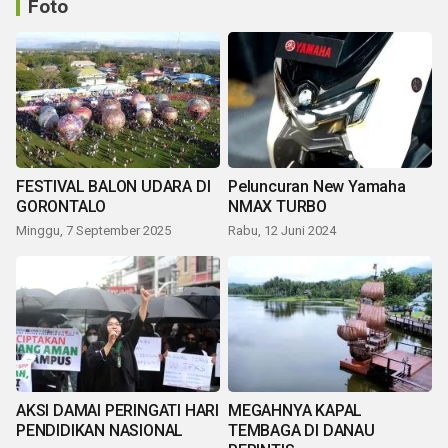
Foto
FESTIVAL BALON UDARA DI
Peluncuran New Yamaha
GORONTALO
NMAX TURBO
Minggu, 7 September 2025
Rabu, 12 Juni 2024
AKSI DAMAI PERINGATI HARI
MEGAHNYA KAPAL
PENDIDIKAN NASIONAL
TEMBAGA DI DANAU