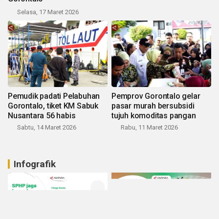
Selasa, 17 Maret 2026
Pemudik padati Pelabuhan
Pemprov Gorontalo gelar
Gorontalo, tiket KM Sabuk
pasar murah bersubsidi
Nusantara 56 habis
tujuh komoditas pangan
Sabtu, 14 Maret 2026
Rabu, 11 Maret 2026
Infografik