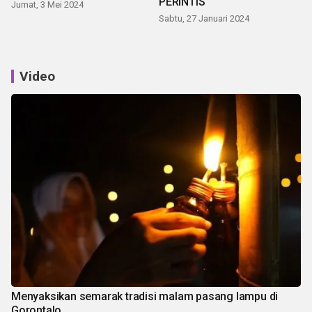
PERINTIS
Jumat, 3 Mei 2024
Sabtu, 27 Januari 2024
Video
Menyaksikan semarak tradisi malam pasang lampu di
Gorontalo