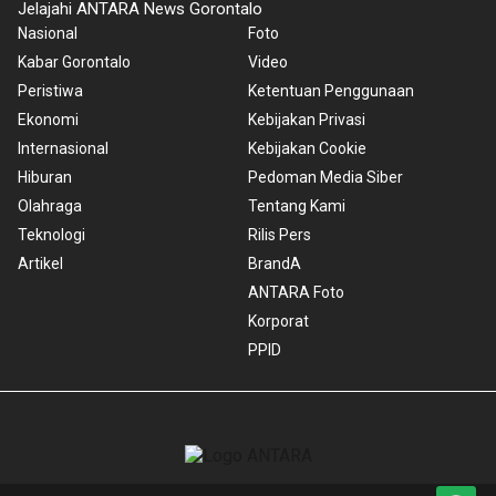
Jelajahi ANTARA News Gorontalo
Nasional
Foto
Kabar Gorontalo
Video
Peristiwa
Ketentuan Penggunaan
Ekonomi
Kebijakan Privasi
Internasional
Kebijakan Cookie
Hiburan
Pedoman Media Siber
Olahraga
Tentang Kami
Teknologi
Rilis Pers
Artikel
BrandA
ANTARA Foto
Korporat
PPID