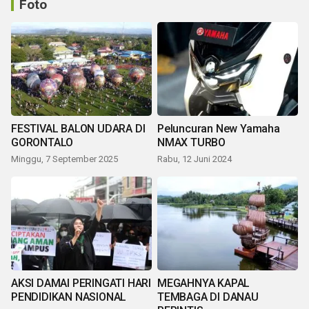
Foto
FESTIVAL BALON UDARA DI
Peluncuran New Yamaha
GORONTALO
NMAX TURBO
Minggu, 7 September 2025
Rabu, 12 Juni 2024
AKSI DAMAI PERINGATI HARI
MEGAHNYA KAPAL
PENDIDIKAN NASIONAL
TEMBAGA DI DANAU