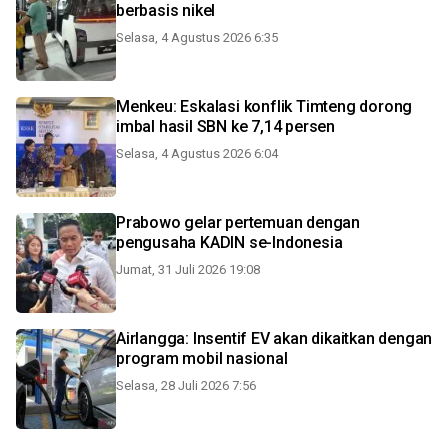
berbasis nikel
Selasa, 4 Agustus 2026 6:35
Menkeu: Eskalasi konflik Timteng dorong
imbal hasil SBN ke 7,14 persen
Selasa, 4 Agustus 2026 6:04
Prabowo gelar pertemuan dengan
pengusaha KADIN se-Indonesia
Jumat, 31 Juli 2026 19:08
Airlangga: Insentif EV akan dikaitkan dengan
program mobil nasional
Selasa, 28 Juli 2026 7:56