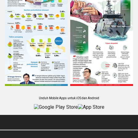
Unduh Mobile Apps untuk iOS dan Android