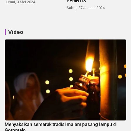
PERINTIS
Jumat, 3 Mei 2024
Sabtu, 27 Januari 2024
Video
Menyaksikan semarak tradisi malam pasang lampu di
Gorontalo