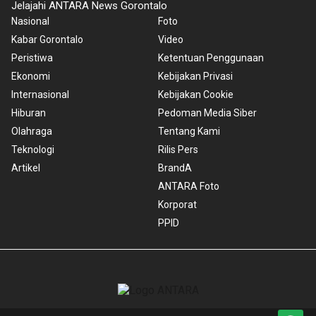
Jelajahi ANTARA News Gorontalo
Nasional
Foto
Kabar Gorontalo
Video
Peristiwa
Ketentuan Penggunaan
Ekonomi
Kebijakan Privasi
Internasional
Kebijakan Cookie
Hiburan
Pedoman Media Siber
Olahraga
Tentang Kami
Teknologi
Rilis Pers
Artikel
BrandA
ANTARA Foto
Korporat
PPID