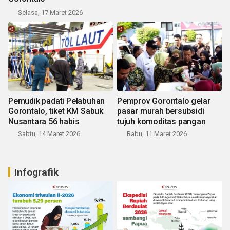
Selasa, 17 Maret 2026
Pemudik padati Pelabuhan
Pemprov Gorontalo gelar
Gorontalo, tiket KM Sabuk
pasar murah bersubsidi
Nusantara 56 habis
tujuh komoditas pangan
Sabtu, 14 Maret 2026
Rabu, 11 Maret 2026
Infografik