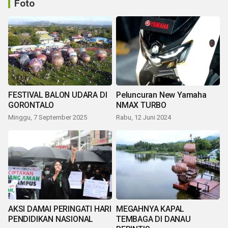
Foto
FESTIVAL BALON UDARA DI
Peluncuran New Yamaha
GORONTALO
NMAX TURBO
Minggu, 7 September 2025
Rabu, 12 Juni 2024
AKSI DAMAI PERINGATI HARI
MEGAHNYA KAPAL
PENDIDIKAN NASIONAL
TEMBAGA DI DANAU