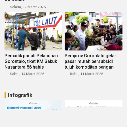
Selasa, 17 Maret 2026
Pemudik padati Pelabuhan
Pemprov Gorontalo gelar
Gorontalo, tiket KM Sabuk
pasar murah bersubsidi
Nusantara 56 habis
tujuh komoditas pangan
Sabtu, 14 Maret 2026
Rabu, 11 Maret 2026
Infografik