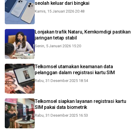
seolah keluar dari bingkai
Kamis, 15 Januari 2026 20:48
Lonjakan trafik Nataru, Kemkomdigi pastikan
jaringan tetap stabil
Senin, 5 Januari 2026 15:20
Telkomsel utamakan keamanan data
pelanggan dalam registrasi kartu SIM
Rabu, 31 Desember 2025 18:54
Telkomsel siapkan layanan registrasi kartu
SIM pakai data biometrik
Rabu, 31 Desember 2025 16:53