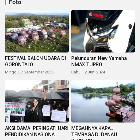
Foto
FESTIVAL BALON UDARA DI
Peluncuran New Yamaha
GORONTALO
NMAX TURBO
Minggu, 7 September 2025
Rabu, 12 Juni 2024
AKSI DAMAI PERINGATI HARI
MEGAHNYA KAPAL
PENDIDIKAN NASIONAL
TEMBAGA DI DANAU