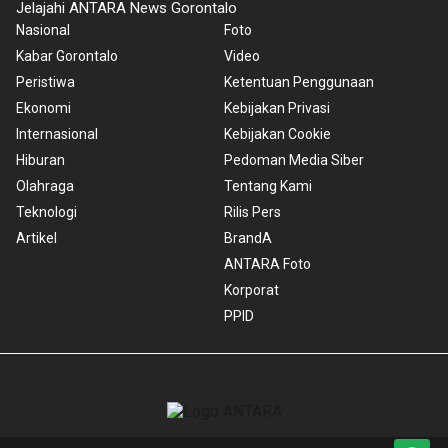
Jelajahi ANTARA News Gorontalo
Nasional
Foto
Kabar Gorontalo
Video
Peristiwa
Ketentuan Penggunaan
Ekonomi
Kebijakan Privasi
Internasional
Kebijakan Cookie
Hiburan
Pedoman Media Siber
Olahraga
Tentang Kami
Teknologi
Rilis Pers
Artikel
BrandA
ANTARA Foto
Korporat
PPID