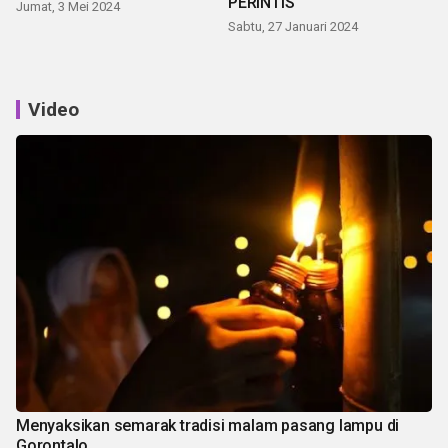
PERINTIS
Jumat, 3 Mei 2024
Sabtu, 27 Januari 2024
Video
Menyaksikan semarak tradisi malam pasang lampu di
Gorontalo