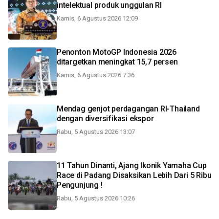
intelektual produk unggulan RI
Kamis, 6 Agustus 2026 12:09
Penonton MotoGP Indonesia 2026
ditargetkan meningkat 15,7 persen
Kamis, 6 Agustus 2026 7:36
Mendag genjot perdagangan RI-Thailand
dengan diversifikasi ekspor
Rabu, 5 Agustus 2026 13:07
11 Tahun Dinanti, Ajang Ikonik Yamaha Cup
Race di Padang Disaksikan Lebih Dari 5 Ribu
Pengunjung !
Rabu, 5 Agustus 2026 10:26