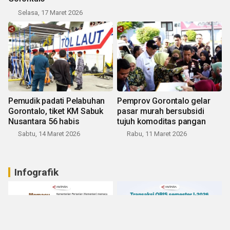
Selasa, 17 Maret 2026
Pemudik padati Pelabuhan
Pemprov Gorontalo gelar
Gorontalo, tiket KM Sabuk
pasar murah bersubsidi
Nusantara 56 habis
tujuh komoditas pangan
Sabtu, 14 Maret 2026
Rabu, 11 Maret 2026
Infografik