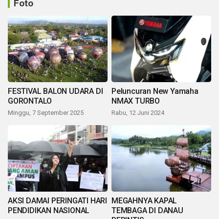
Foto
FESTIVAL BALON UDARA DI
Peluncuran New Yamaha
GORONTALO
NMAX TURBO
Minggu, 7 September 2025
Rabu, 12 Juni 2024
AKSI DAMAI PERINGATI HARI
MEGAHNYA KAPAL
PENDIDIKAN NASIONAL
TEMBAGA DI DANAU