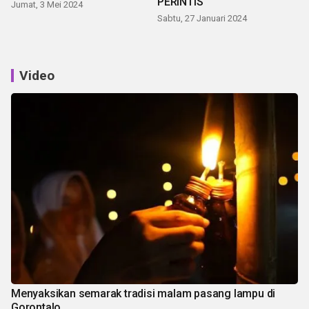
PERINTIS
Jumat, 3 Mei 2024
Sabtu, 27 Januari 2024
Video
Menyaksikan semarak tradisi malam pasang lampu di
Gorontalo