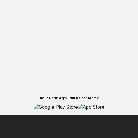
Unduh Mobile Apps untuk iOS dan Android