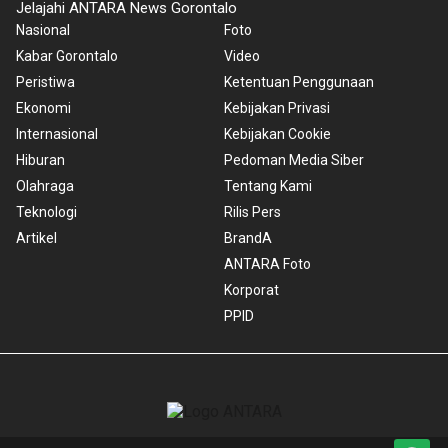
Jelajahi ANTARA News Gorontalo
Nasional
Foto
Kabar Gorontalo
Video
Peristiwa
Ketentuan Penggunaan
Ekonomi
Kebijakan Privasi
Internasional
Kebijakan Cookie
Hiburan
Pedoman Media Siber
Olahraga
Tentang Kami
Teknologi
Rilis Pers
Artikel
BrandA
ANTARA Foto
Korporat
PPID