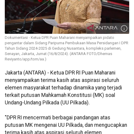
Dokumentasi - Ketua DPR Puan Maharani menyampaikan pidato
pengantar dalam Sidang Paripurna Pembukaan Masa Persidangan I DPR
Tahun Sidang 2024-2025 di Gedung Nusantara, kompleks parlemen,
Senayan, Jakarta, Jumat (16/8/2024). (ANTARA FOTO/Dhemas
Reviyanto/app/tom/aa.)
Jakarta (ANTARA) - Ketua DPR RI Puan Maharani
menyampaikan terima kasih atas aspirasi seluruh
elemen masyarakat terhadap dinamika yang terjadi
terkait putusan Mahkamah Konstitusi (MK) soal
Undang-Undang Pilkada (UU Pilkada).
"DPR RI mencermati berbagai pandangan atas
putusan MK mengenai UU Pilkada, dan mengucapkan
terima kasih atas aspirasi seluruh elemen