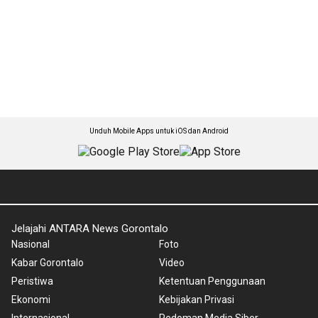
Unduh Mobile Apps untuk iOS dan Android
Jelajahi ANTARA News Gorontalo
Nasional
Foto
Kabar Gorontalo
Video
Peristiwa
Ketentuan Penggunaan
Ekonomi
Kebijakan Privasi