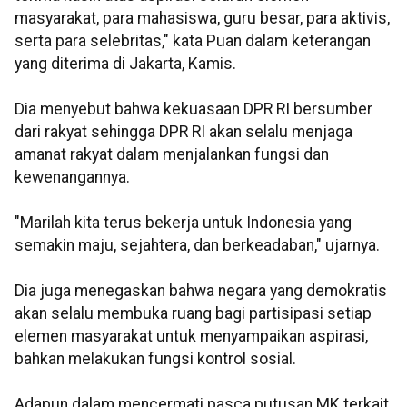
masyarakat, para mahasiswa, guru besar, para aktivis,
serta para selebritas," kata Puan dalam keterangan
yang diterima di Jakarta, Kamis.
Dia menyebut bahwa kekuasaan DPR RI bersumber
dari rakyat sehingga DPR RI akan selalu menjaga
amanat rakyat dalam menjalankan fungsi dan
kewenangannya.
"Marilah kita terus bekerja untuk Indonesia yang
semakin maju, sejahtera, dan berkeadaban," ujarnya.
Dia juga menegaskan bahwa negara yang demokratis
akan selalu membuka ruang bagi partisipasi setiap
elemen masyarakat untuk menyampaikan aspirasi,
bahkan melakukan fungsi kontrol sosial.
Adapun dalam mencermati pasca putusan MK terkait