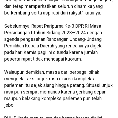
dan tetap memperhatikan seluruh dinamika yang
berkembang serta aspirasi dari rakyat," katanya.
Sebelumnya, Rapat Paripurna Ke-3 DPR RI Masa
Persidangan I Tahun Sidang 2023—2024 dengan
agenda pengesahan Rancangan Undang-Undang
Pemilihan Kepala Daerah yang rencananya digelar
pada hari Kamis pagi ini ditunda karena jumlah
peserta rapat tidak mencapai kuorum.
Walaupun demikian, massa dari berbagai pihak
menggelar aksi unjuk rasa di area kompleks
parlemen itu sejak siang hingga petang. Situasi unjuk
rasa pun sempat memanas karena gerbang depan
maupun belakang kompleks parlemen pun telah
jebol.