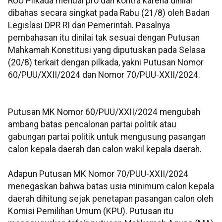
RUU Pilkada menuai pro dan kontra karena dinilai
dibahas secara singkat pada Rabu (21/8) oleh Badan
Legislasi DPR RI dan Pemerintah. Pasalnya
pembahasan itu dinilai tak sesuai dengan Putusan
Mahkamah Konstitusi yang diputuskan pada Selasa
(20/8) terkait dengan pilkada, yakni Putusan Nomor
60/PUU/XXII/2024 dan Nomor 70/PUU-XXII/2024.
Putusan MK Nomor 60/PUU/XXII/2024 mengubah
ambang batas pencalonan partai politik atau
gabungan partai politik untuk mengusung pasangan
calon kepala daerah dan calon wakil kepala daerah.
Adapun Putusan MK Nomor 70/PUU-XXII/2024
menegaskan bahwa batas usia minimum calon kepala
daerah dihitung sejak penetapan pasangan calon oleh
Komisi Pemilihan Umum (KPU). Putusan itu