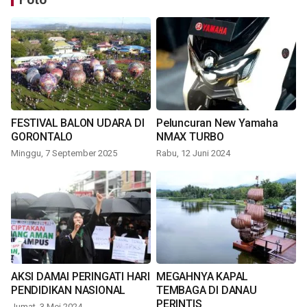
FESTIVAL BALON UDARA DI
Peluncuran New Yamaha
GORONTALO
NMAX TURBO
Minggu, 7 September 2025
Rabu, 12 Juni 2024
AKSI DAMAI PERINGATI HARI
MEGAHNYA KAPAL
PENDIDIKAN NASIONAL
TEMBAGA DI DANAU
PERINTIS
Jumat, 3 Mei 2024