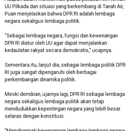
UU Pilkada dan situasi yang berkembang di Tanah Air,
Puan menjelaskan bahwa DPR RI adalah lembaga
negara sekaligus lembaga politik.
"Sebagai lembaga negara, fungsi dan kewenangan
DPR RI diatur oleh UU agar dapat menjalankan
kedaulatan rakyat secara demokratis," ucapnya.
Sementara itu, lanjut dia, sebagai lembaga politik DPR
RI juga sangat dipengaruhi oleh berbagai
perkembangan dinamika politik.
Meski demikian, ujarnya lagi, DPR RI sebagai lembaga
negara sekaligus lembaga politik akan tetap
mendudukkan kepentingan negara yang lebih besar
selaras dengan konstitusi.
"Menghormati kewenangan lembaga-lembaga negara,