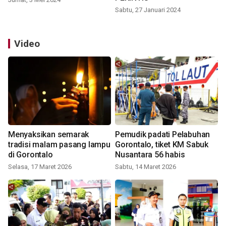
Sabtu, 27 Januari 2024
Video
Menyaksikan semarak
Pemudik padati Pelabuhan
tradisi malam pasang lampu
Gorontalo, tiket KM Sabuk
di Gorontalo
Nusantara 56 habis
Selasa, 17 Maret 2026
Sabtu, 14 Maret 2026