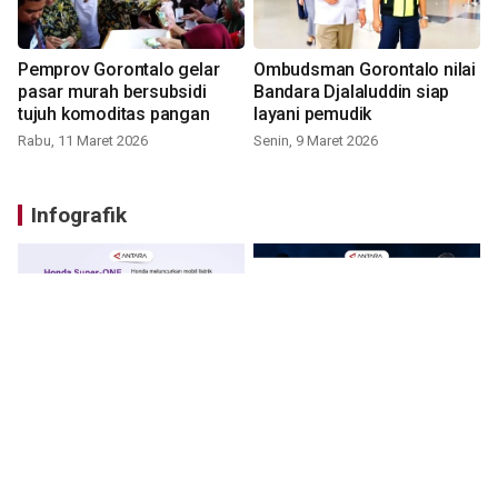
Pemprov Gorontalo gelar
Ombudsman Gorontalo nilai
pasar murah bersubsidi
Bandara Djalaluddin siap
tujuh komoditas pangan
layani pemudik
Rabu, 11 Maret 2026
Senin, 9 Maret 2026
Infografik