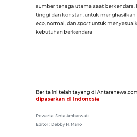
sumber tenaga utama saat berkendara. 
tinggi dan konstan, untuk menghasilkan
eco
, normal, dan
sport
untuk menyesuaik
kebutuhan berkendara.
Berita ini telah tayang di Antaranews.co
dipasarkan di Indonesia
Pewarta: Sinta Ambarwati
Editor : Debby H. Mano