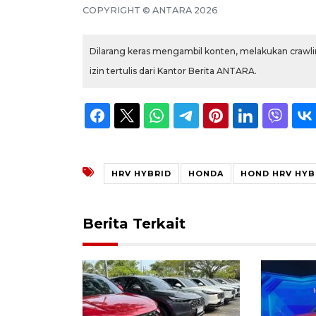
COPYRIGHT © ANTARA 2026
Dilarang keras mengambil konten, melakukan crawlin
izin tertulis dari Kantor Berita ANTARA.
HRV HYBRID
HONDA
HOND HRV HYB
Berita Terkait