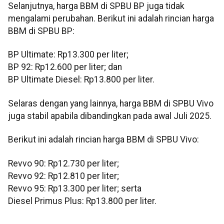
Selanjutnya, harga BBM di SPBU BP juga tidak
mengalami perubahan. Berikut ini adalah rincian harga
BBM di SPBU BP:
BP Ultimate: Rp13.300 per liter;
BP 92: Rp12.600 per liter; dan
BP Ultimate Diesel: Rp13.800 per liter.
Selaras dengan yang lainnya, harga BBM di SPBU Vivo
juga stabil apabila dibandingkan pada awal Juli 2025.
Berikut ini adalah rincian harga BBM di SPBU Vivo:
Revvo 90: Rp12.730 per liter;
Revvo 92: Rp12.810 per liter;
Revvo 95: Rp13.300 per liter; serta
Diesel Primus Plus: Rp13.800 per liter.