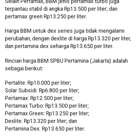
Selain Pertamax, BBM jenis pertamax turbo juga
terpantau stabil di angka Rp13.500 per liter; dan
pertamax green Rp13.250 per liter.
Harga BBM untuk dex series juga tidak mengalami
perubahan, dengan dexlite di harga Rp13.320 per liter,
dan pertamina dex seharga Rp13.650 per liter.
Rincian harga BBM SPBU Pertamina (Jakarta) adalah
sebagai berikut:
Pertalite: Rp10.000 per liter;
Solar Subsidi: Rp6.800 per liter;
Pertamax: Rp12.500 per liter;
Pertamax Turbo: Rp13.500 per liter;
Pertamax Green: Rp13.250 per liter;
Dexlite: Rp13.320 per liter; dan
Pertamina Dex: Rp13.650 per liter.