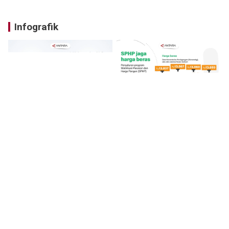
Infografik