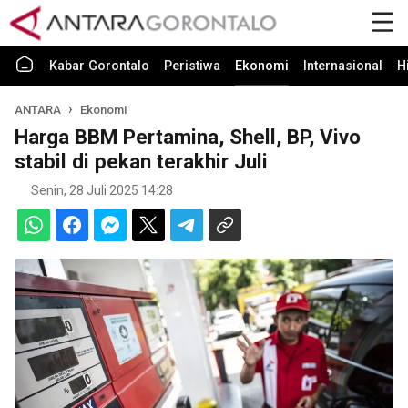
Kabar Gorontalo
Peristiwa
Ekonomi
Internasional
H
ANTARA
Ekonomi
Harga BBM Pertamina, Shell, BP, Vivo
stabil di pekan terakhir Juli
Senin, 28 Juli 2025 14:28