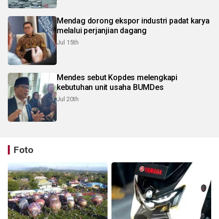
Mendag dorong ekspor industri padat karya
melalui perjanjian dagang
Jul 15th
Mendes sebut Kopdes melengkapi
kebutuhan unit usaha BUMDes
Jul 20th
Foto