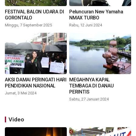
FESTIVAL BALON UDARA DI
Peluncuran New Yamaha
GORONTALO
NMAX TURBO
Minggu, 7 September 2025
Rabu, 12 Juni 2024
AKSI DAMAI PERINGATI HARI
MEGAHNYA KAPAL
PENDIDIKAN NASIONAL
TEMBAGA DI DANAU
PERINTIS
Jumat, 3 Mei 2024
Sabtu, 27 Januari 2024
Video