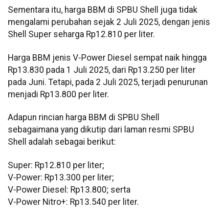
Sementara itu, harga BBM di SPBU Shell juga tidak
mengalami perubahan sejak 2 Juli 2025, dengan jenis
Shell Super seharga Rp12.810 per liter.
Harga BBM jenis V-Power Diesel sempat naik hingga
Rp13.830 pada 1 Juli 2025, dari Rp13.250 per liter
pada Juni. Tetapi, pada 2 Juli 2025, terjadi penurunan
menjadi Rp13.800 per liter.
Adapun rincian harga BBM di SPBU Shell
sebagaimana yang dikutip dari laman resmi SPBU
Shell adalah sebagai berikut:
Super: Rp12.810 per liter;
V-Power: Rp13.300 per liter;
V-Power Diesel: Rp13.800; serta
V-Power Nitro+: Rp13.540 per liter.