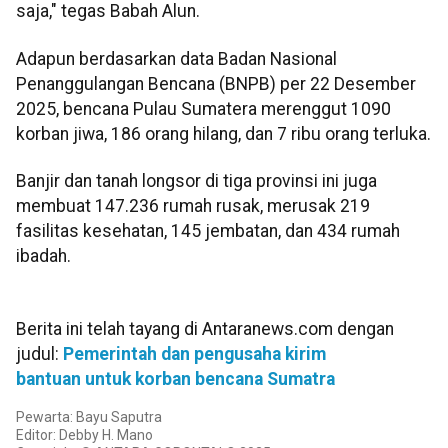
saja," tegas Babah Alun.
Adapun berdasarkan data Badan Nasional
Penanggulangan Bencana (BNPB) per 22 Desember
2025, bencana Pulau Sumatera merenggut 1090
korban jiwa, 186 orang hilang, dan 7 ribu orang terluka.
Banjir dan tanah longsor di tiga provinsi ini juga
membuat 147.236 rumah rusak, merusak 219
fasilitas kesehatan, 145 jembatan, dan 434 rumah
ibadah.
Berita ini telah tayang di Antaranews.com dengan
judul:
Pemerintah dan pengusaha kirim
bantuan untuk korban bencana Sumatra
Pewarta: Bayu Saputra
Editor: Debby H. Mano