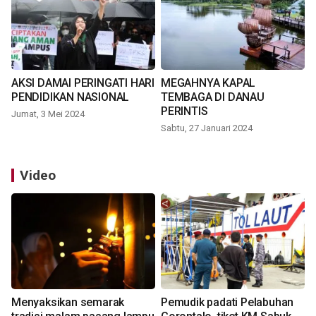
AKSI DAMAI PERINGATI HARI
MEGAHNYA KAPAL
PENDIDIKAN NASIONAL
TEMBAGA DI DANAU
PERINTIS
Jumat, 3 Mei 2024
Sabtu, 27 Januari 2024
Video
Menyaksikan semarak
Pemudik padati Pelabuhan