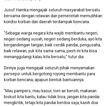
Jusuf Hamka mengajak seluruh masyarakat bersatu
bersama dengan relawan dan pemerintah memulihkan
kondisi korban dan daerah terdampak bencana.
"Sebagai warga negara kita wajib membantu negeri,
negeri sedang susah, negeri sedang berduka, ayo kita
bergandengan tangan, baik cerdik pandai, pengusaha,
baik relawan, yuk kita sama-sama, pasti ini kita bisa
menanggulangi kalau kita bersatu," tutur dia.
Dirinya juga mengajak seluruh pihak menyamakan
persepsi untuk bergotong royong membantu para
korban bencana, apapun bentuk bantuannya.
"Mau pampers, mau kasur, torn air bersih, makanan
biskuit kita bantu, kalau tidak bisa, jangan kita pandai
mengkritik, tetapi kita pandai berdoa saja, kasih doa