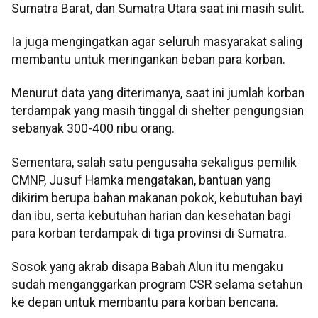
Sumatra Barat, dan Sumatra Utara saat ini masih sulit.
Ia juga mengingatkan agar seluruh masyarakat saling
membantu untuk meringankan beban para korban.
Menurut data yang diterimanya, saat ini jumlah korban
terdampak yang masih tinggal di shelter pengungsian
sebanyak 300-400 ribu orang.
Sementara, salah satu pengusaha sekaligus pemilik
CMNP, Jusuf Hamka mengatakan, bantuan yang
dikirim berupa bahan makanan pokok, kebutuhan bayi
dan ibu, serta kebutuhan harian dan kesehatan bagi
para korban terdampak di tiga provinsi di Sumatra.
Sosok yang akrab disapa Babah Alun itu mengaku
sudah menganggarkan program CSR selama setahun
ke depan untuk membantu para korban bencana.