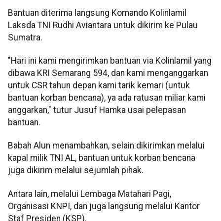
Bantuan diterima langsung Komando Kolinlamil
Laksda TNI Rudhi Aviantara untuk dikirim ke Pulau
Sumatra.
"Hari ini kami mengirimkan bantuan via Kolinlamil yang
dibawa KRI Semarang 594, dan kami menganggarkan
untuk CSR tahun depan kami tarik kemari (untuk
bantuan korban bencana), ya ada ratusan miliar kami
anggarkan," tutur Jusuf Hamka usai pelepasan
bantuan.
Babah Alun menambahkan, selain dikirimkan melalui
kapal milik TNI AL, bantuan untuk korban bencana
juga dikirim melalui sejumlah pihak.
Antara lain, melalui Lembaga Matahari Pagi,
Organisasi KNPI, dan juga langsung melalui Kantor
Staf Presiden (KSP).