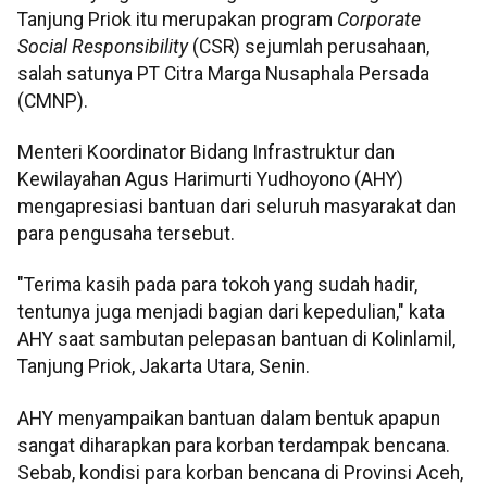
Tanjung Priok itu merupakan program
Corporate
Social Responsibility
(CSR) sejumlah perusahaan,
salah satunya PT Citra Marga Nusaphala Persada
(CMNP).
Menteri Koordinator Bidang Infrastruktur dan
Kewilayahan Agus Harimurti Yudhoyono (AHY)
mengapresiasi bantuan dari seluruh masyarakat dan
para pengusaha tersebut.
"Terima kasih pada para tokoh yang sudah hadir,
tentunya juga menjadi bagian dari kepedulian," kata
AHY saat sambutan pelepasan bantuan di Kolinlamil,
Tanjung Priok, Jakarta Utara, Senin.
AHY menyampaikan bantuan dalam bentuk apapun
sangat diharapkan para korban terdampak bencana.
Sebab, kondisi para korban bencana di Provinsi Aceh,