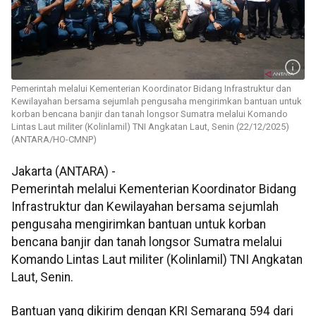
Pemerintah melalui Kementerian Koordinator Bidang Infrastruktur dan
Kewilayahan bersama sejumlah pengusaha mengirimkan bantuan untuk
korban bencana banjir dan tanah longsor Sumatra melalui Komando
Lintas Laut militer (Kolinlamil) TNI Angkatan Laut, Senin (22/12/2025)
(ANTARA/HO-CMNP)
Jakarta (ANTARA) -
Pemerintah melalui Kementerian Koordinator Bidang
Infrastruktur dan Kewilayahan bersama sejumlah
pengusaha mengirimkan bantuan untuk korban
bencana banjir dan tanah longsor Sumatra melalui
Komando Lintas Laut militer (Kolinlamil) TNI Angkatan
Laut, Senin.
Bantuan yang dikirim dengan KRI Semarang 594 dari