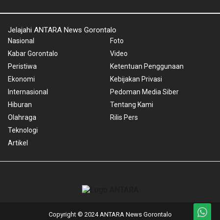
Jelajahi ANTARA News Gorontalo
Nasional
Foto
Kabar Gorontalo
Video
Peristiwa
Ketentuan Penggunaan
Ekonomi
Kebijakan Privasi
Internasional
Pedoman Media Siber
Hiburan
Tentang Kami
Olahraga
Rilis Pers
Teknologi
Artikel
Copyright © 2024 ANTARA News Gorontalo