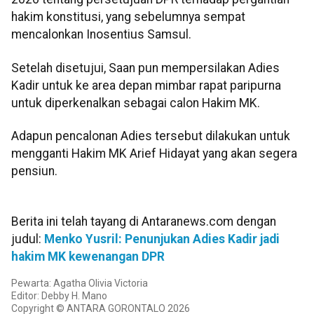
hakim konstitusi, yang sebelumnya sempat
mencalonkan Inosentius Samsul.
Setelah disetujui, Saan pun mempersilakan Adies
Kadir untuk ke area depan mimbar rapat paripurna
untuk diperkenalkan sebagai calon Hakim MK.
Adapun pencalonan Adies tersebut dilakukan untuk
mengganti Hakim MK Arief Hidayat yang akan segera
pensiun.
Berita ini telah tayang di Antaranews.com dengan
judul:
Menko Yusril: Penunjukan Adies Kadir jadi
hakim MK kewenangan DPR
Pewarta: Agatha Olivia Victoria
Editor: Debby H. Mano
Copyright © ANTARA GORONTALO 2026