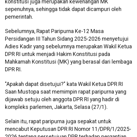
konstitusi juga merupakan kewenangan MK
sepenuhnya, sehingga tidak dapat dicampuri oleh
pemerintah.
Sebelumnya, Rapat Paripurna Ke-12 Masa
Persidangan III Tahun Sidang 2025-2026 menyetujui
Adies Kadir yang sebelumnya merupakan Wakil Ketua
DPR RI untuk menjadi Hakim Konstitusi pada
Mahkamah Konstitusi (MK) yang berasal dari lembaga
DPR RI.
"Apakah dapat disetujui?" kata Wakil Ketua DPR RI
Saan Mustopa saat memimpin rapat paripurna yang
dijawab setuju oleh anggota DPR RI yang hadir di
kompleks parlemen, Jakarta, Selasa (27/1).
Selain itu, rapat paripurna juga sepakat untuk
mencabut Keputusan DPR RI Nomor 11/DPR/1/2025-
2026 tentang persetujuan DPR terhadap pergantian