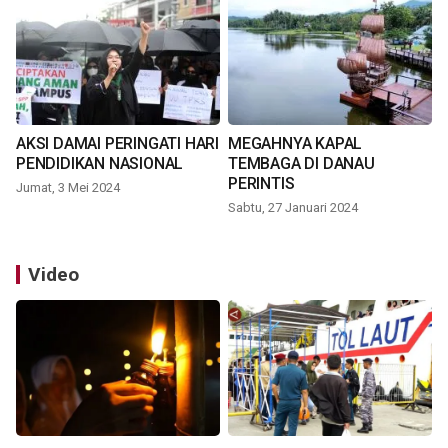
AKSI DAMAI PERINGATI HARI
MEGAHNYA KAPAL
PENDIDIKAN NASIONAL
TEMBAGA DI DANAU
PERINTIS
Jumat, 3 Mei 2024
Sabtu, 27 Januari 2024
Video