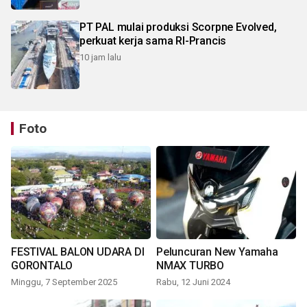
PT PAL mulai produksi Scorpne Evolved,
perkuat kerja sama RI-Prancis
10 jam lalu
Foto
FESTIVAL BALON UDARA DI
Peluncuran New Yamaha
GORONTALO
NMAX TURBO
Minggu, 7 September 2025
Rabu, 12 Juni 2024