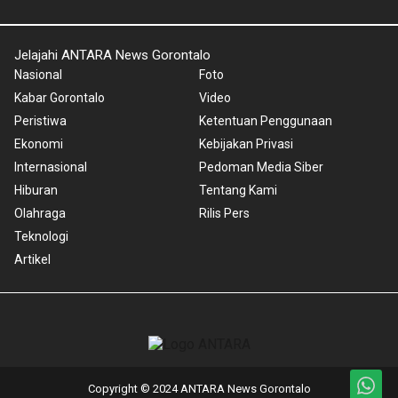
Jelajahi ANTARA News Gorontalo
Nasional
Foto
Kabar Gorontalo
Video
Peristiwa
Ketentuan Penggunaan
Ekonomi
Kebijakan Privasi
Internasional
Pedoman Media Siber
Hiburan
Tentang Kami
Olahraga
Rilis Pers
Teknologi
Artikel
Copyright © 2024 ANTARA News Gorontalo