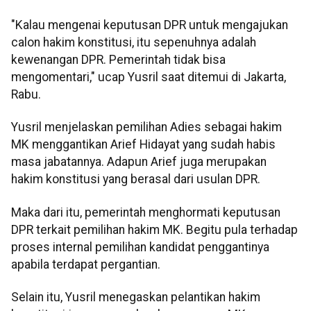
"Kalau mengenai keputusan DPR untuk mengajukan
calon hakim konstitusi, itu sepenuhnya adalah
kewenangan DPR. Pemerintah tidak bisa
mengomentari," ucap Yusril saat ditemui di Jakarta,
Rabu.
Yusril menjelaskan pemilihan Adies sebagai hakim
MK menggantikan Arief Hidayat yang sudah habis
masa jabatannya. Adapun Arief juga merupakan
hakim konstitusi yang berasal dari usulan DPR.
Maka dari itu, pemerintah menghormati keputusan
DPR terkait pemilihan hakim MK. Begitu pula terhadap
proses internal pemilihan kandidat penggantinya
apabila terdapat pergantian.
Selain itu, Yusril menegaskan pelantikan hakim