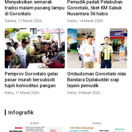
Menyaksikan semarak
Pemudik padati Pelabuhan
tradisi malam pasang lampu
Gorontalo, tiket KM Sabuk
di Gorontalo
Nusantara 56 habis
Selasa, 17 Maret 2026
Sabtu, 14 Maret 2026
Pemprov Gorontalo gelar
Ombudsman Gorontalo nilai
pasar murah bersubsidi
Bandara Djalaluddin siap
tujuh komoditas pangan
layani pemudik
Rabu, 11 Maret 2026
Senin, 9 Maret 2026
Infografik