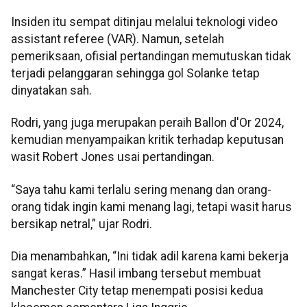
Insiden itu sempat ditinjau melalui teknologi video
assistant referee (VAR). Namun, setelah
pemeriksaan, ofisial pertandingan memutuskan tidak
terjadi pelanggaran sehingga gol Solanke tetap
dinyatakan sah.
Rodri, yang juga merupakan peraih Ballon d'Or 2024,
kemudian menyampaikan kritik terhadap keputusan
wasit Robert Jones usai pertandingan.
“Saya tahu kami terlalu sering menang dan orang-
orang tidak ingin kami menang lagi, tetapi wasit harus
bersikap netral,” ujar Rodri.
Dia menambahkan, “Ini tidak adil karena kami bekerja
sangat keras.” Hasil imbang tersebut membuat
Manchester City tetap menempati posisi kedua