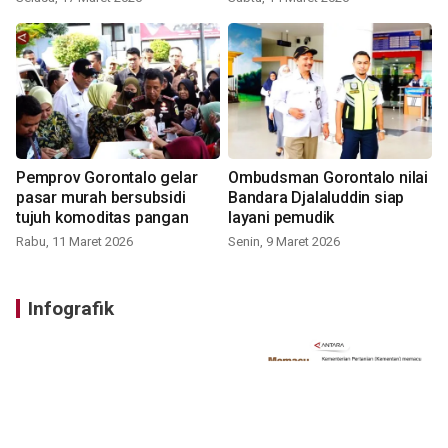
Pemprov Gorontalo gelar
Ombudsman Gorontalo nilai
pasar murah bersubsidi
Bandara Djalaluddin siap
tujuh komoditas pangan
layani pemudik
Rabu, 11 Maret 2026
Senin, 9 Maret 2026
Infografik