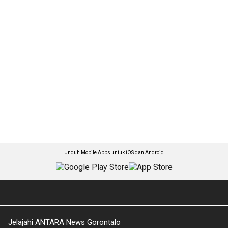
Unduh Mobile Apps untuk iOS dan Android
Jelajahi ANTARA News Gorontalo