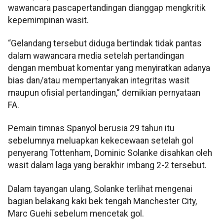
wawancara pascapertandingan dianggap mengkritik
kepemimpinan wasit.
“Gelandang tersebut diduga bertindak tidak pantas
dalam wawancara media setelah pertandingan
dengan membuat komentar yang menyiratkan adanya
bias dan/atau mempertanyakan integritas wasit
maupun ofisial pertandingan,” demikian pernyataan
FA.
Pemain timnas Spanyol berusia 29 tahun itu
sebelumnya meluapkan kekecewaan setelah gol
penyerang Tottenham, Dominic Solanke disahkan oleh
wasit dalam laga yang berakhir imbang 2-2 tersebut.
Dalam tayangan ulang, Solanke terlihat mengenai
bagian belakang kaki bek tengah Manchester City,
Marc Guehi sebelum mencetak gol.