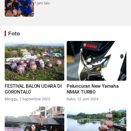
7 jam lalu
Foto
FESTIVAL BALON UDARA DI
Peluncuran New Yamaha
GORONTALO
NMAX TURBO
Minggu, 7 September 2025
Rabu, 12 Juni 2024