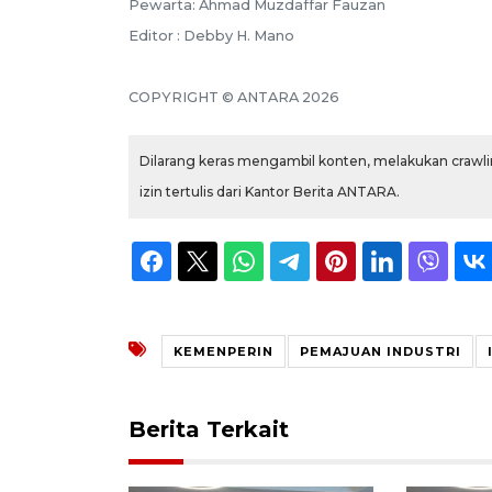
Pewarta: Ahmad Muzdaffar Fauzan
Editor : Debby H. Mano
COPYRIGHT © ANTARA 2026
Dilarang keras mengambil konten, melakukan crawlin
izin tertulis dari Kantor Berita ANTARA.
KEMENPERIN
PEMAJUAN INDUSTRI
Berita Terkait