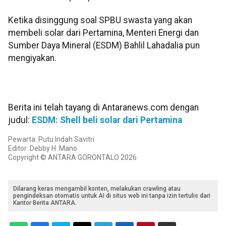
Ketika disinggung soal SPBU swasta yang akan
membeli solar dari Pertamina, Menteri Energi dan
Sumber Daya Mineral (ESDM) Bahlil Lahadalia pun
mengiyakan.
Berita ini telah tayang di Antaranews.com dengan
judul:
ESDM: Shell beli solar dari Pertamina
Pewarta: Putu Indah Savitri
Editor: Debby H. Mano
Copyright © ANTARA GORONTALO 2026
Dilarang keras mengambil konten, melakukan crawling atau
pengindeksan otomatis untuk AI di situs web ini tanpa izin tertulis dari
Kantor Berita ANTARA.