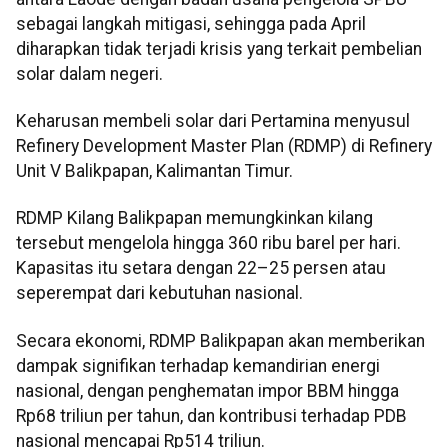
sebagai langkah mitigasi, sehingga pada April
diharapkan tidak terjadi krisis yang terkait pembelian
solar dalam negeri.
Keharusan membeli solar dari Pertamina menyusul
Refinery Development Master Plan (RDMP) di Refinery
Unit V Balikpapan, Kalimantan Timur.
RDMP Kilang Balikpapan memungkinkan kilang
tersebut mengelola hingga 360 ribu barel per hari.
Kapasitas itu setara dengan 22–25 persen atau
seperempat dari kebutuhan nasional.
Secara ekonomi, RDMP Balikpapan akan memberikan
dampak signifikan terhadap kemandirian energi
nasional, dengan penghematan impor BBM hingga
Rp68 triliun per tahun, dan kontribusi terhadap PDB
nasional mencapai Rp514 triliun.