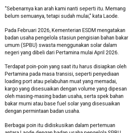
“Sebenarnya kan arah kami nanti seperti itu. Memang
belum semuanya, tetapi sudah mulai,” kata Laode.
Pada Februari 2026, Kementerian ESDM mengatakan
badan usaha pengelola stasiun pengisian bahan bakar
umum (SPBU) swasta menggunakan solar dalam
negeri yang dibeli dari Pertamina mulai April 2026.
Terdapat poin-poin yang saat itu harus disiapkan oleh
Pertamina pada masa transisi, seperti penyediaan
loading port atau pelabuhan muat yang memadai,
kargo yang disesuaikan dengan volume yang dipesan
oleh masing-masing badan usaha, serta spek bahan
bakar murni atau base fuel solar yang disesuaikan
dengan permintaan badan usaha.
Berbagai poin itu didiskusikan dalam pertemuan
antara Laode dengan badan usaha pengelola SPBU