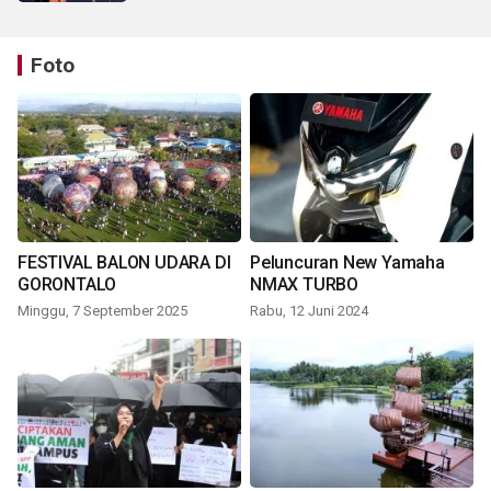
Foto
FESTIVAL BALON UDARA DI
Peluncuran New Yamaha
GORONTALO
NMAX TURBO
Minggu, 7 September 2025
Rabu, 12 Juni 2024