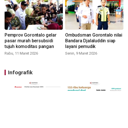
Pemprov Gorontalo gelar
Ombudsman Gorontalo nilai
pasar murah bersubsidi
Bandara Djalaluddin siap
tujuh komoditas pangan
layani pemudik
Rabu, 11 Maret 2026
Senin, 9 Maret 2026
Infografik