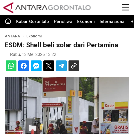
Kabar Gorontalo
Peristiwa
Ekonomi
Internasional
H
ANTARA
Ekonomi
ESDM: Shell beli solar dari Pertamina
Rabu, 13 Mei 2026 13:22