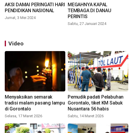
AKSI DAMAI PERINGATI HARI
MEGAHNYA KAPAL
PENDIDIKAN NASIONAL
TEMBAGA DI DANAU
PERINTIS
Jumat, 3 Mei 2024
Sabtu, 27 Januari 2024
Video
Menyaksikan semarak
Pemudik padati Pelabuhan
tradisi malam pasang lampu
Gorontalo, tiket KM Sabuk
di Gorontalo
Nusantara 56 habis
Selasa, 17 Maret 2026
Sabtu, 14 Maret 2026