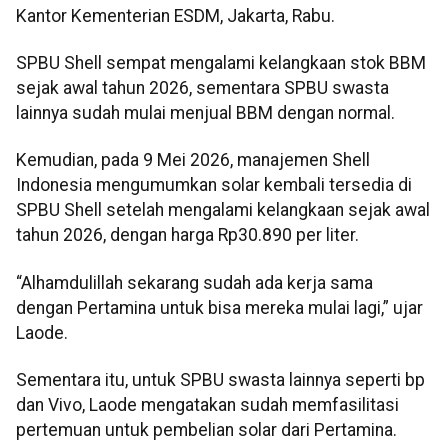
Kantor Kementerian ESDM, Jakarta, Rabu.
SPBU Shell sempat mengalami kelangkaan stok BBM
sejak awal tahun 2026, sementara SPBU swasta
lainnya sudah mulai menjual BBM dengan normal.
Kemudian, pada 9 Mei 2026, manajemen Shell
Indonesia mengumumkan solar kembali tersedia di
SPBU Shell setelah mengalami kelangkaan sejak awal
tahun 2026, dengan harga Rp30.890 per liter.
“Alhamdulillah sekarang sudah ada kerja sama
dengan Pertamina untuk bisa mereka mulai lagi,” ujar
Laode.
Sementara itu, untuk SPBU swasta lainnya seperti bp
dan Vivo, Laode mengatakan sudah memfasilitasi
pertemuan untuk pembelian solar dari Pertamina.