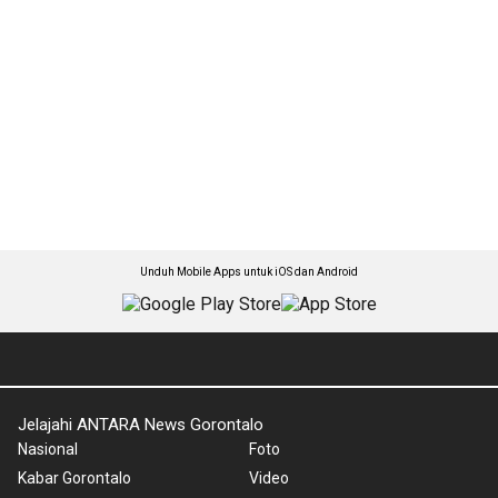
Unduh Mobile Apps untuk iOS dan Android
Jelajahi ANTARA News Gorontalo
Nasional
Foto
Kabar Gorontalo
Video