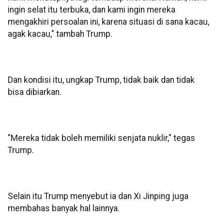
ingin selat itu terbuka, dan kami ingin mereka
mengakhiri persoalan ini, karena situasi di sana kacau,
agak kacau," tambah Trump.
Dan kondisi itu, ungkap Trump, tidak baik dan tidak
bisa dibiarkan.
"Mereka tidak boleh memiliki senjata nuklir," tegas
Trump.
Selain itu Trump menyebut ia dan Xi Jinping juga
membahas banyak hal lainnya.