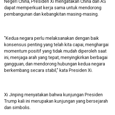
Negeri China, Presiden Xi mengatakan China dan AS
dapat memperkuat kerja sama untuk mendorong
pembangunan dan kebangkitan masing-masing.
"Kedua negara perlu melaksanakan dengan baik
konsensus penting yang telah kita capai, menghargai
momentum positif yang tidak mudah diperoleh saat
ini, menjaga arah yang tepat, menyingkirkan berbagai
gangguan, dan mendorong hubungan kedua negara
berkembang secara stabil," kata Presiden Xi.
Xi Jinping menyatakan bahwa kunjungan Presiden
Trump kali ini merupakan kunjungan yang bersejarah
dan simbolis.