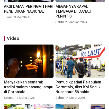
AKSI DAMAI PERINGATI HARI
MEGAHNYA KAPAL
PENDIDIKAN NASIONAL
TEMBAGA DI DANAU
PERINTIS
Jumat, 3 Mei 2024
Sabtu, 27 Januari 2024
Video
Menyaksikan semarak
Pemudik padati Pelabuhan
tradisi malam pasang lampu
Gorontalo, tiket KM Sabuk
di Gorontalo
Nusantara 56 habis
Selasa, 17 Maret 2026
Sabtu, 14 Maret 2026