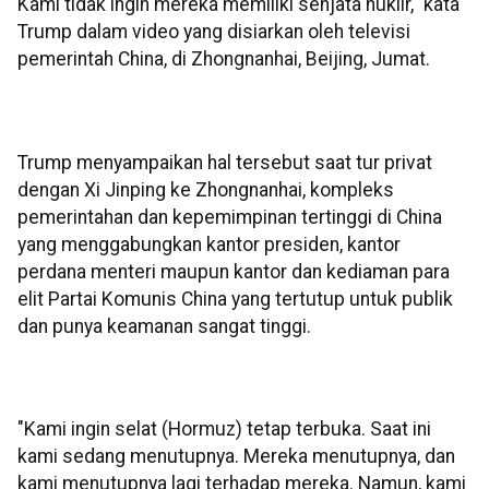
Kami tidak ingin mereka memiliki senjata nuklir," kata
Trump dalam video yang disiarkan oleh televisi
pemerintah China, di Zhongnanhai, Beijing, Jumat.
Trump menyampaikan hal tersebut saat tur privat
dengan Xi Jinping ke Zhongnanhai, kompleks
pemerintahan dan kepemimpinan tertinggi di China
yang menggabungkan kantor presiden, kantor
perdana menteri maupun kantor dan kediaman para
elit Partai Komunis China yang tertutup untuk publik
dan punya keamanan sangat tinggi.
"Kami ingin selat (Hormuz) tetap terbuka. Saat ini
kami sedang menutupnya. Mereka menutupnya, dan
kami menutupnya lagi terhadap mereka. Namun, kami