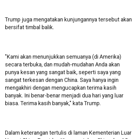
Trump juga mengatakan kunjungannya tersebut akan
bersifat timbal balik.
"Kami akan menunjukkan semuanya (di Amerika)
secara terbuka, dan mudah-mudahan Anda akan
punya kesan yang sangat baik, seperti saya yang
sangat terkesan dengan China. Saya hanya ingin
mengakhiri dengan mengucapkan terima kasih
banyak. Ini benar-benar menjadi dua hari yang luar
biasa. Terima kasih banyak," kata Trump.
Dalam keterangan tertulis di laman Kementerian Luar