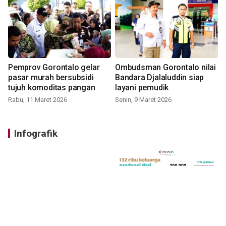
Pemprov Gorontalo gelar
Ombudsman Gorontalo nilai
pasar murah bersubsidi
Bandara Djalaluddin siap
tujuh komoditas pangan
layani pemudik
Rabu, 11 Maret 2026
Senin, 9 Maret 2026
Infografik