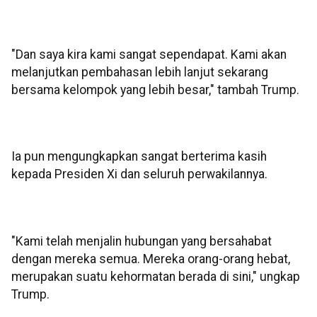
"Dan saya kira kami sangat sependapat. Kami akan
melanjutkan pembahasan lebih lanjut sekarang
bersama kelompok yang lebih besar," tambah Trump.
Ia pun mengungkapkan sangat berterima kasih
kepada Presiden Xi dan seluruh perwakilannya.
"Kami telah menjalin hubungan yang bersahabat
dengan mereka semua. Mereka orang-orang hebat,
merupakan suatu kehormatan berada di sini," ungkap
Trump.