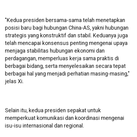
"Kedua presiden bersama-sama telah menetapkan
posisi baru bagi hubungan China-AS, yakni hubungan
strategis yang konstruktif dan stabil. Keduanya juga
telah mencapai konsensus penting mengenai upaya
menjaga stabilitas hubungan ekonomi dan
perdagangan, memperluas kerja sama praktis di
berbagai bidang, serta menyelesaikan secara tepat
berbagai hal yang menjadi perhatian masing-masing,"
jelas Xi.
Selain itu, kedua presiden sepakat untuk
memperkuat komunikasi dan koordinasi mengenai
isu-isu internasional dan regional.