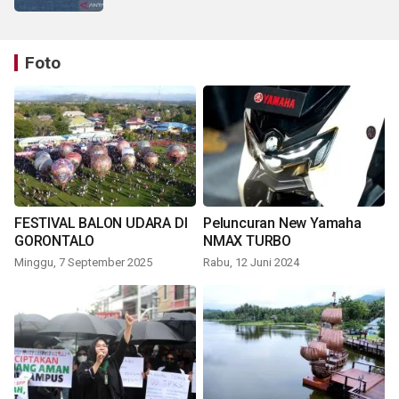
Foto
FESTIVAL BALON UDARA DI
Peluncuran New Yamaha
GORONTALO
NMAX TURBO
Minggu, 7 September 2025
Rabu, 12 Juni 2024