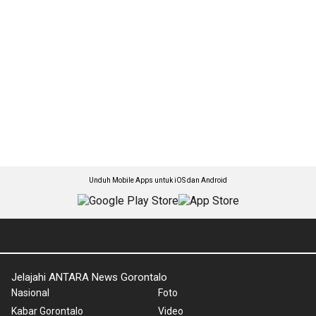
Unduh Mobile Apps untuk iOS dan Android
Jelajahi ANTARA News Gorontalo
Nasional
Foto
Kabar Gorontalo
Video