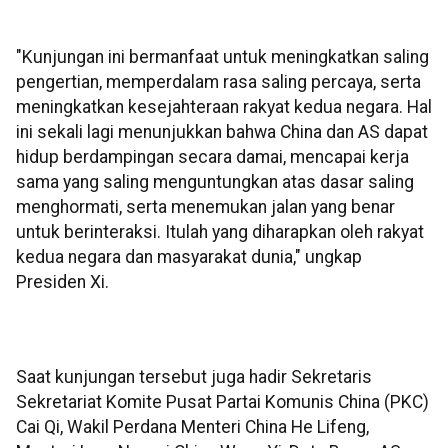
"Kunjungan ini bermanfaat untuk meningkatkan saling
pengertian, memperdalam rasa saling percaya, serta
meningkatkan kesejahteraan rakyat kedua negara. Hal
ini sekali lagi menunjukkan bahwa China dan AS dapat
hidup berdampingan secara damai, mencapai kerja
sama yang saling menguntungkan atas dasar saling
menghormati, serta menemukan jalan yang benar
untuk berinteraksi. Itulah yang diharapkan oleh rakyat
kedua negara dan masyarakat dunia," ungkap
Presiden Xi.
Saat kunjungan tersebut juga hadir Sekretaris
Sekretariat Komite Pusat Partai Komunis China (PKC)
Cai Qi, Wakil Perdana Menteri China He Lifeng,