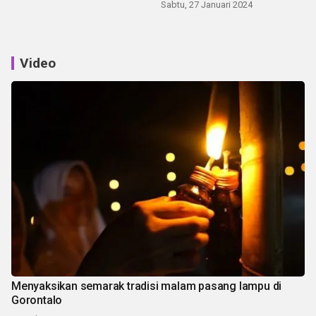
Sabtu, 27 Januari 2024
Video
Menyaksikan semarak tradisi malam pasang lampu di
Gorontalo