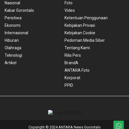
Nasional
Foto
Kabar Gorontalo
Video
Peristiwa
Ketentuan Penggunaan
Ekonomi
Kebijakan Privasi
Internasional
Kebijakan Cookie
Hiburan
Pedoman Media Siber
Olahraga
Tentang Kami
Teknologi
Rilis Pers
Artikel
BrandA
ANTARA Foto
Korporat
PPID
Copyright © 2024 ANTARA News Gorontalo