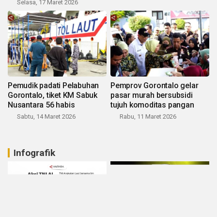
Selasa, 17 Maret 2026
Pemudik padati Pelabuhan
Pemprov Gorontalo gelar
Gorontalo, tiket KM Sabuk
pasar murah bersubsidi
Nusantara 56 habis
tujuh komoditas pangan
Sabtu, 14 Maret 2026
Rabu, 11 Maret 2026
Infografik