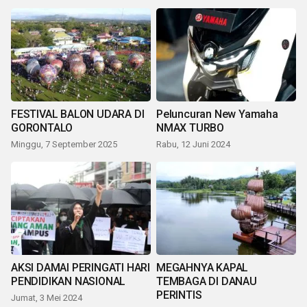
FESTIVAL BALON UDARA DI
Peluncuran New Yamaha
GORONTALO
NMAX TURBO
Minggu, 7 September 2025
Rabu, 12 Juni 2024
AKSI DAMAI PERINGATI HARI
MEGAHNYA KAPAL
PENDIDIKAN NASIONAL
TEMBAGA DI DANAU
PERINTIS
Jumat, 3 Mei 2024