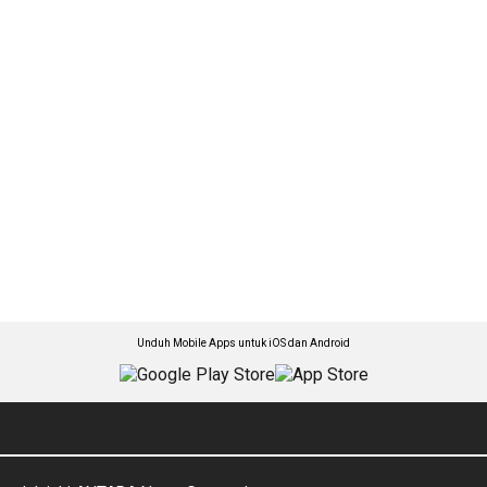
Unduh Mobile Apps untuk iOS dan Android