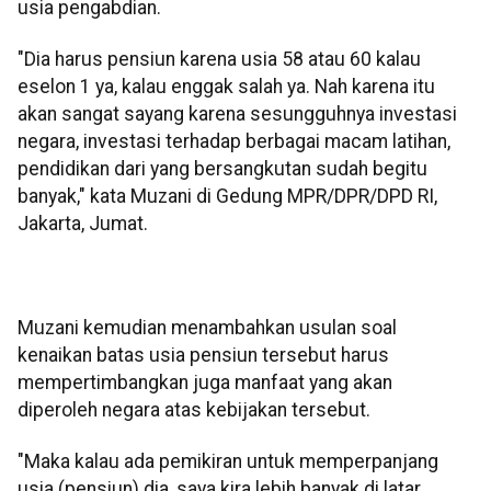
usia pengabdian.
"Dia harus pensiun karena usia 58 atau 60 kalau
eselon 1 ya, kalau enggak salah ya. Nah karena itu
akan sangat sayang karena sesungguhnya investasi
negara, investasi terhadap berbagai macam latihan,
pendidikan dari yang bersangkutan sudah begitu
banyak," kata Muzani di Gedung MPR/DPR/DPD RI,
Jakarta, Jumat.
Muzani kemudian menambahkan usulan soal
kenaikan batas usia pensiun tersebut harus
mempertimbangkan juga manfaat yang akan
diperoleh negara atas kebijakan tersebut.
"Maka kalau ada pemikiran untuk memperpanjang
usia (pensiun) dia, saya kira lebih banyak di latar