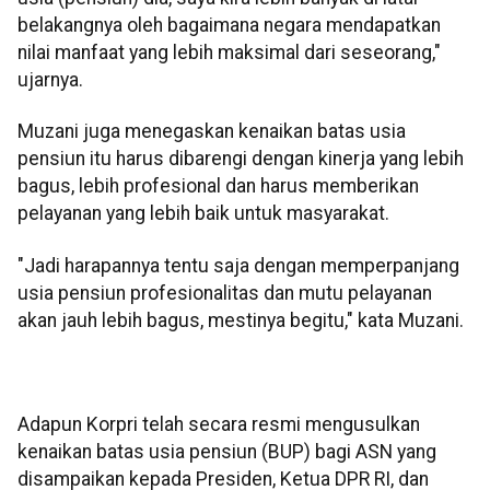
belakangnya oleh bagaimana negara mendapatkan
nilai manfaat yang lebih maksimal dari seseorang,"
ujarnya.
Muzani juga menegaskan kenaikan batas usia
pensiun itu harus dibarengi dengan kinerja yang lebih
bagus, lebih profesional dan harus memberikan
pelayanan yang lebih baik untuk masyarakat.
"Jadi harapannya tentu saja dengan memperpanjang
usia pensiun profesionalitas dan mutu pelayanan
akan jauh lebih bagus, mestinya begitu," kata Muzani.
Adapun Korpri telah secara resmi mengusulkan
kenaikan batas usia pensiun (BUP) bagi ASN yang
disampaikan kepada Presiden, Ketua DPR RI, dan