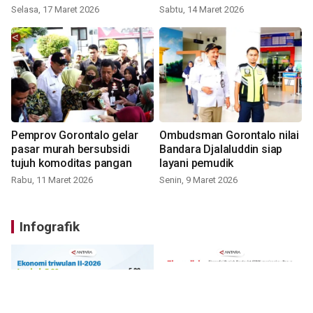
Selasa, 17 Maret 2026
Sabtu, 14 Maret 2026
Pemprov Gorontalo gelar
Ombudsman Gorontalo nilai
pasar murah bersubsidi
Bandara Djalaluddin siap
tujuh komoditas pangan
layani pemudik
Rabu, 11 Maret 2026
Senin, 9 Maret 2026
Infografik