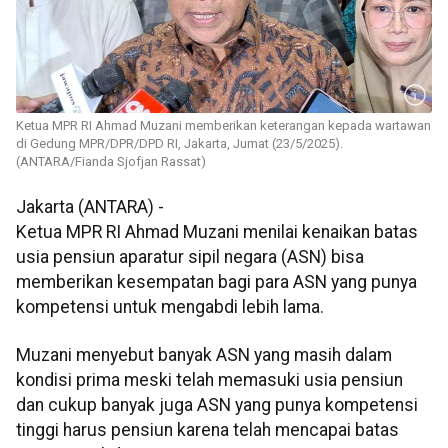
Ketua MPR RI Ahmad Muzani memberikan keterangan kepada wartawan
di Gedung MPR/DPR/DPD RI, Jakarta, Jumat (23/5/2025).
(ANTARA/Fianda Sjofjan Rassat)
Jakarta (ANTARA) -
Ketua MPR RI Ahmad Muzani menilai kenaikan batas
usia pensiun aparatur sipil negara (ASN) bisa
memberikan kesempatan bagi para ASN yang punya
kompetensi untuk mengabdi lebih lama.
Muzani menyebut banyak ASN yang masih dalam
kondisi prima meski telah memasuki usia pensiun
dan cukup banyak juga ASN yang punya kompetensi
tinggi harus pensiun karena telah mencapai batas