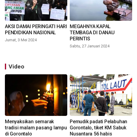
AKSI DAMAI PERINGATI HARI
MEGAHNYA KAPAL
PENDIDIKAN NASIONAL
TEMBAGA DI DANAU
PERINTIS
Jumat, 3 Mei 2024
Sabtu, 27 Januari 2024
Video
Menyaksikan semarak
Pemudik padati Pelabuhan
tradisi malam pasang lampu
Gorontalo, tiket KM Sabuk
di Gorontalo
Nusantara 56 habis