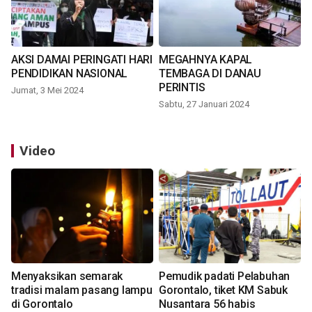
AKSI DAMAI PERINGATI HARI
MEGAHNYA KAPAL
PENDIDIKAN NASIONAL
TEMBAGA DI DANAU
PERINTIS
Jumat, 3 Mei 2024
Sabtu, 27 Januari 2024
Video
Menyaksikan semarak
Pemudik padati Pelabuhan
tradisi malam pasang lampu
Gorontalo, tiket KM Sabuk
di Gorontalo
Nusantara 56 habis