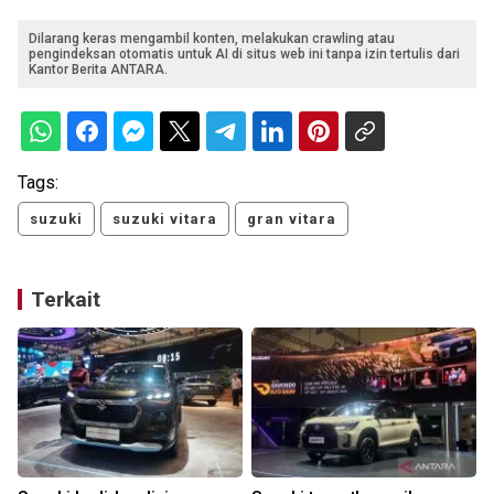
Dilarang keras mengambil konten, melakukan crawling atau
pengindeksan otomatis untuk AI di situs web ini tanpa izin tertulis dari
Kantor Berita ANTARA.
Tags:
suzuki
suzuki vitara
gran vitara
Terkait