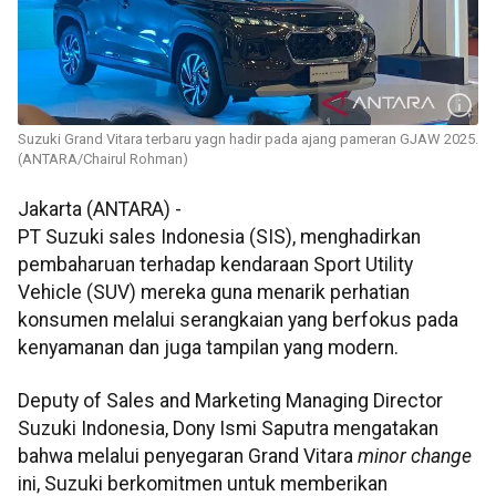
Suzuki Grand Vitara terbaru yagn hadir pada ajang pameran GJAW 2025.
(ANTARA/Chairul Rohman)
Jakarta (ANTARA) -
PT Suzuki sales Indonesia (SIS), menghadirkan
pembaharuan terhadap kendaraan Sport Utility
Vehicle (SUV) mereka guna menarik perhatian
konsumen melalui serangkaian yang berfokus pada
kenyamanan dan juga tampilan yang modern.
Deputy of Sales and Marketing Managing Director
Suzuki Indonesia, Dony Ismi Saputra mengatakan
bahwa melalui penyegaran Grand Vitara
minor change
ini, Suzuki berkomitmen untuk memberikan