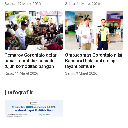
Selasa, 17 Maret 2026
Sabtu, 14 Maret 2026
Pemprov Gorontalo gelar
Ombudsman Gorontalo nilai
pasar murah bersubsidi
Bandara Djalaluddin siap
tujuh komoditas pangan
layani pemudik
Rabu, 11 Maret 2026
Senin, 9 Maret 2026
Infografik