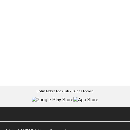
Unduh Mobile Apps untuk iOS dan Android