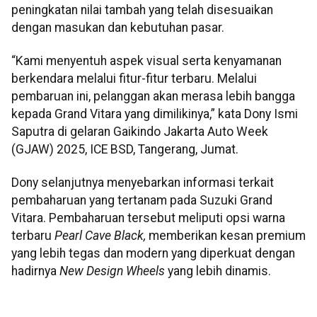
peningkatan nilai tambah yang telah disesuaikan
dengan masukan dan kebutuhan pasar.
“Kami menyentuh aspek visual serta kenyamanan
berkendara melalui fitur-fitur terbaru. Melalui
pembaruan ini, pelanggan akan merasa lebih bangga
kepada Grand Vitara yang dimilikinya,” kata Dony Ismi
Saputra di gelaran Gaikindo Jakarta Auto Week
(GJAW) 2025, ICE BSD, Tangerang, Jumat.
Dony selanjutnya menyebarkan informasi terkait
pembaharuan yang tertanam pada Suzuki Grand
Vitara. Pembaharuan tersebut meliputi opsi warna
terbaru
Pearl Cave Black,
memberikan kesan premium
yang lebih tegas dan modern yang diperkuat dengan
hadirnya
New Design Wheels
yang lebih dinamis.