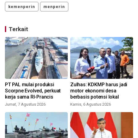
kemenperin
menperin
Terkait
PT PAL mulai produksi
Zulhas: KDKMP harus jadi
Scorpne Evolved, perkuat
motor ekonomi desa
kerja sama RI-Prancis
berbasis potensi lokal
Jumat, 7 Agustus 2026
Kamis, 6 Agustus 2026