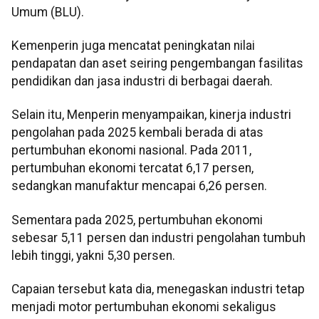
Umum (BLU).
Kemenperin juga mencatat peningkatan nilai
pendapatan dan aset seiring pengembangan fasilitas
pendidikan dan jasa industri di berbagai daerah.
Selain itu, Menperin menyampaikan, kinerja industri
pengolahan pada 2025 kembali berada di atas
pertumbuhan ekonomi nasional. Pada 2011,
pertumbuhan ekonomi tercatat 6,17 persen,
sedangkan manufaktur mencapai 6,26 persen.
Sementara pada 2025, pertumbuhan ekonomi
sebesar 5,11 persen dan industri pengolahan tumbuh
lebih tinggi, yakni 5,30 persen.
Capaian tersebut kata dia, menegaskan industri tetap
menjadi motor pertumbuhan ekonomi sekaligus