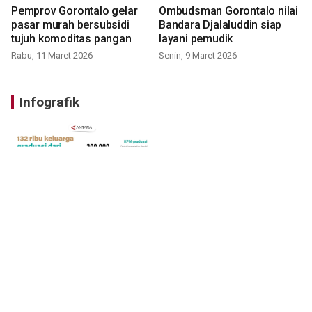
Pemprov Gorontalo gelar
Ombudsman Gorontalo nilai
pasar murah bersubsidi
Bandara Djalaluddin siap
tujuh komoditas pangan
layani pemudik
Rabu, 11 Maret 2026
Senin, 9 Maret 2026
Infografik