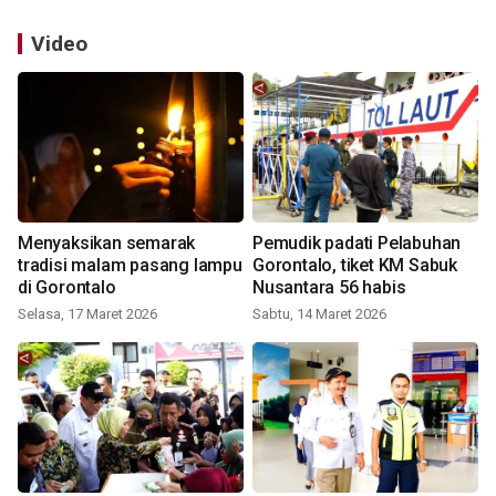
Video
Menyaksikan semarak
Pemudik padati Pelabuhan
tradisi malam pasang lampu
Gorontalo, tiket KM Sabuk
di Gorontalo
Nusantara 56 habis
Selasa, 17 Maret 2026
Sabtu, 14 Maret 2026