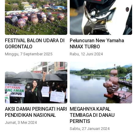
FESTIVAL BALON UDARA DI
Peluncuran New Yamaha
GORONTALO
NMAX TURBO
Minggu, 7 September 2025
Rabu, 12 Juni 2024
AKSI DAMAI PERINGATI HARI
MEGAHNYA KAPAL
PENDIDIKAN NASIONAL
TEMBAGA DI DANAU
PERINTIS
Jumat, 3 Mei 2024
Sabtu, 27 Januari 2024