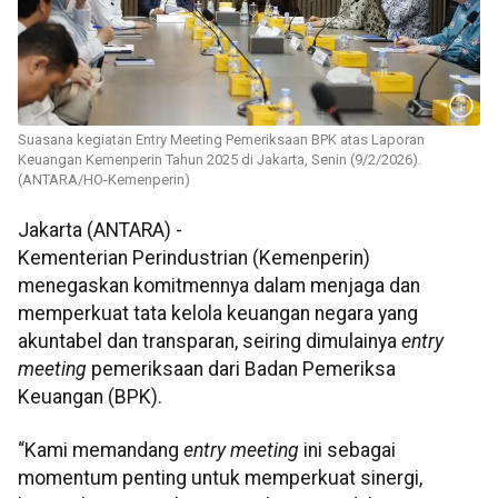
Suasana kegiatan Entry Meeting Pemeriksaan BPK atas Laporan
Keuangan Kemenperin Tahun 2025 di Jakarta, Senin (9/2/2026).
(ANTARA/HO-Kemenperin)
Jakarta (ANTARA) -
Kementerian Perindustrian (Kemenperin)
menegaskan komitmennya dalam menjaga dan
memperkuat tata kelola keuangan negara yang
akuntabel dan transparan, seiring dimulainya
entry
meeting
pemeriksaan dari Badan Pemeriksa
Keuangan (BPK).
“Kami memandang
entry meeting
ini sebagai
momentum penting untuk memperkuat sinergi,