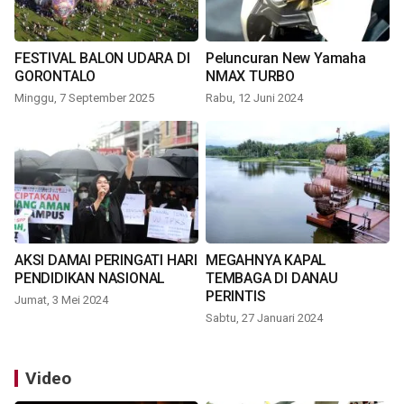
FESTIVAL BALON UDARA DI
Peluncuran New Yamaha
GORONTALO
NMAX TURBO
Minggu, 7 September 2025
Rabu, 12 Juni 2024
AKSI DAMAI PERINGATI HARI
MEGAHNYA KAPAL
PENDIDIKAN NASIONAL
TEMBAGA DI DANAU
PERINTIS
Jumat, 3 Mei 2024
Sabtu, 27 Januari 2024
Video