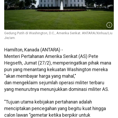
Gedung Putih di Washington, D.C., Amerika Serikat. ANTARA/Xinhua/Liu
Jie/am.
Hamilton, Kanada (ANTARA) -
Menteri Pertahanan Amerika Serikat (AS) Pete
Hegseth, Jumat (27/2), memperingatkan pihak mana
pun yang menantang kekuatan Washington mereka
"akan membayar harga yang mahal,"
dan mengeklaim sejumlah operasi militer terbaru
yang menurutnya menunjukkan dominasi militer AS.
"Tujuan utama kebijakan pertahanan adalah
menciptakan pencegahan yang begitu kuat hingga
calon lawan “gemetar ketika berpikir untuk