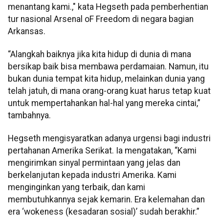
menantang kami.," kata Hegseth pada pemberhentian
tur nasional Arsenal oF Freedom di negara bagian
Arkansas.
“Alangkah baiknya jika kita hidup di dunia di mana
bersikap baik bisa membawa perdamaian. Namun, itu
bukan dunia tempat kita hidup, melainkan dunia yang
telah jatuh, di mana orang-orang kuat harus tetap kuat
untuk mempertahankan hal-hal yang mereka cintai,”
tambahnya.
Hegseth mengisyaratkan adanya urgensi bagi industri
pertahanan Amerika Serikat. Ia mengatakan, “Kami
mengirimkan sinyal permintaan yang jelas dan
berkelanjutan kepada industri Amerika. Kami
menginginkan yang terbaik, dan kami
membutuhkannya sejak kemarin. Era kelemahan dan
era ‘wokeness (kesadaran sosial)’ sudah berakhir.”