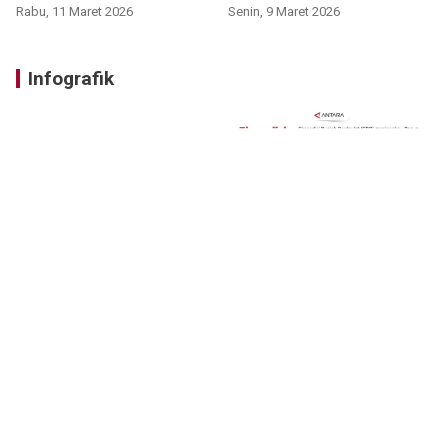
Rabu, 11 Maret 2026
Senin, 9 Maret 2026
Infografik