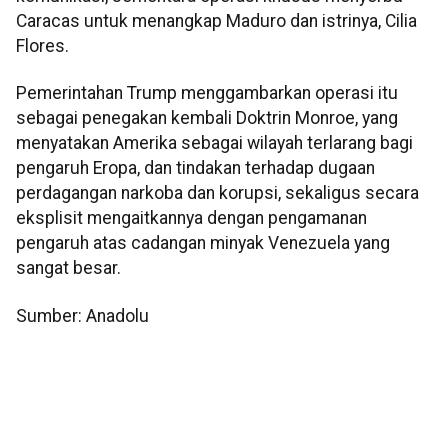
Caracas untuk menangkap Maduro dan istrinya, Cilia
Flores.
Pemerintahan Trump menggambarkan operasi itu
sebagai penegakan kembali Doktrin Monroe, yang
menyatakan Amerika sebagai wilayah terlarang bagi
pengaruh Eropa, dan tindakan terhadap dugaan
perdagangan narkoba dan korupsi, sekaligus secara
eksplisit mengaitkannya dengan pengamanan
pengaruh atas cadangan minyak Venezuela yang
sangat besar.
Sumber: Anadolu