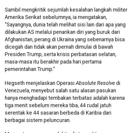
Sambil mengkritik sejumlah kesalahan langkah militer
Amerika Serikat sebelumnya, ia mengatakan,
“Sayangnya, dunia telah melihat sisi lain dari apa yang
dilakukan AS melalui penarikan diri yang buruk dari
Afghanistan, perang di Ukraina yang sebenarnya bisa
dicegah dan tidak akan pernah dimulai di bawah
Presiden Trump, serta krisis perbatasan selatan,
masa-masa itu berakhir pada hari pertama
pemerintahan Trump.”
Hegseth menjelaskan Operasi
Absolute Resolve
di
Venezuela, menyebut salah satu alasan pasukan
hanya menghadapi tembakan terbatas adalah karena
tiga menit sebelum mereka tiba, 44 rudal jatuh
serentak ke 44 sasaran berbeda di Karibia dari
berbagai sistem peluncuran.