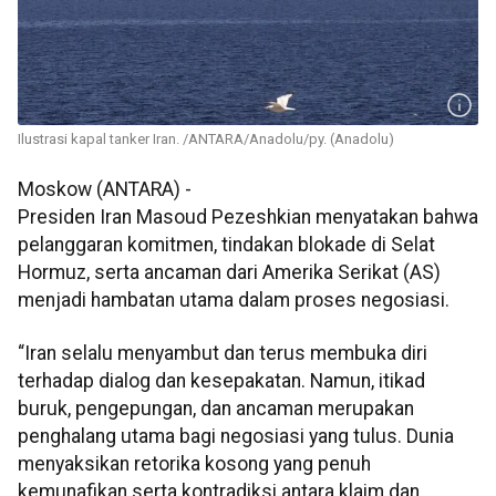
Ilustrasi kapal tanker Iran. /ANTARA/Anadolu/py. (Anadolu)
Moskow (ANTARA) -
Presiden Iran Masoud Pezeshkian menyatakan bahwa
pelanggaran komitmen, tindakan blokade di Selat
Hormuz, serta ancaman dari Amerika Serikat (AS)
menjadi hambatan utama dalam proses negosiasi.
“Iran selalu menyambut dan terus membuka diri
terhadap dialog dan kesepakatan. Namun, itikad
buruk, pengepungan, dan ancaman merupakan
penghalang utama bagi negosiasi yang tulus. Dunia
menyaksikan retorika kosong yang penuh
kemunafikan serta kontradiksi antara klaim dan