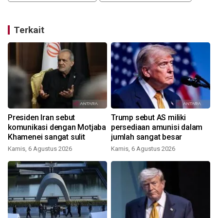
Terkait
Presiden Iran sebut
Trump sebut AS miliki
komunikasi dengan Motjaba
persediaan amunisi dalam
Khamenei sangat sulit
jumlah sangat besar
Kamis, 6 Agustus 2026
Kamis, 6 Agustus 2026