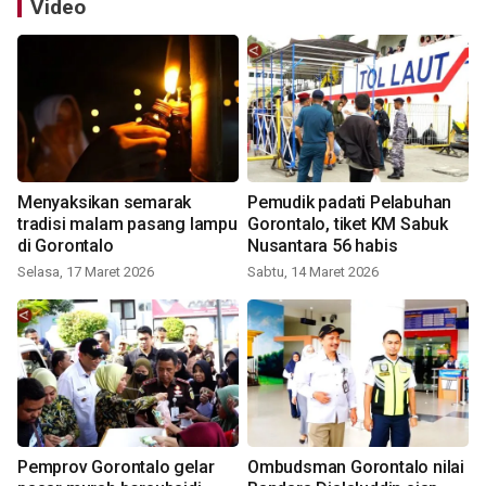
Video
Menyaksikan semarak
Pemudik padati Pelabuhan
tradisi malam pasang lampu
Gorontalo, tiket KM Sabuk
di Gorontalo
Nusantara 56 habis
Selasa, 17 Maret 2026
Sabtu, 14 Maret 2026
Pemprov Gorontalo gelar
Ombudsman Gorontalo nilai