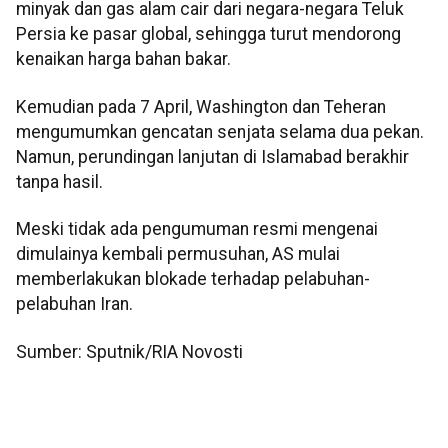
minyak dan gas alam cair dari negara-negara Teluk
Persia ke pasar global, sehingga turut mendorong
kenaikan harga bahan bakar.
Kemudian pada 7 April, Washington dan Teheran
mengumumkan gencatan senjata selama dua pekan.
Namun, perundingan lanjutan di Islamabad berakhir
tanpa hasil.
Meski tidak ada pengumuman resmi mengenai
dimulainya kembali permusuhan, AS mulai
memberlakukan blokade terhadap pelabuhan-
pelabuhan Iran.
Sumber: Sputnik/RIA Novosti