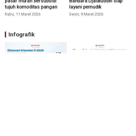
pasar murah bersubsidi
Bandara Djalaluddin siap
tujuh komoditas pangan
layani pemudik
Rabu, 11 Maret 2026
Senin, 9 Maret 2026
Infografik