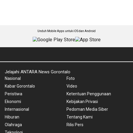
Unduh Mobile Apps untuk iOS dan Android
Jelajahi ANTARA News Gorontalo
Nasional
Foto
Kabar Gorontalo
Video
Peristiwa
Ketentuan Penggunaan
Ekonomi
Kebijakan Privasi
Internasional
Pedoman Media Siber
Hiburan
Tentang Kami
Olahraga
Rilis Pers
Teknologi