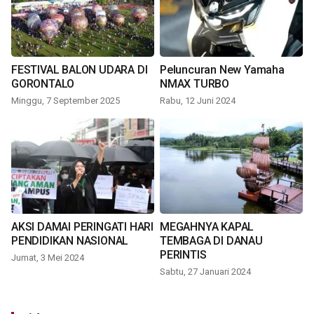
FESTIVAL BALON UDARA DI
Peluncuran New Yamaha
GORONTALO
NMAX TURBO
Minggu, 7 September 2025
Rabu, 12 Juni 2024
AKSI DAMAI PERINGATI HARI
MEGAHNYA KAPAL
PENDIDIKAN NASIONAL
TEMBAGA DI DANAU
PERINTIS
Jumat, 3 Mei 2024
Sabtu, 27 Januari 2024