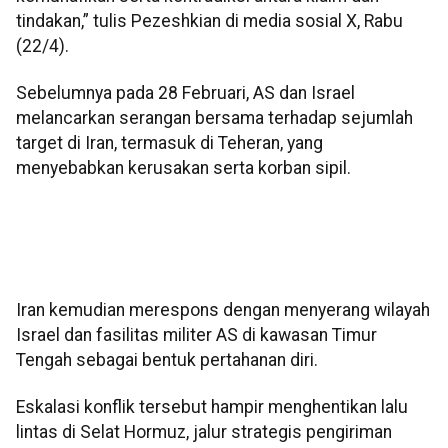
tindakan,” tulis Pezeshkian di media sosial X, Rabu
(22/4).
Sebelumnya pada 28 Februari, AS dan Israel
melancarkan serangan bersama terhadap sejumlah
target di Iran, termasuk di Teheran, yang
menyebabkan kerusakan serta korban sipil.
Iran kemudian merespons dengan menyerang wilayah
Israel dan fasilitas militer AS di kawasan Timur
Tengah sebagai bentuk pertahanan diri.
Eskalasi konflik tersebut hampir menghentikan lalu
lintas di Selat Hormuz, jalur strategis pengiriman